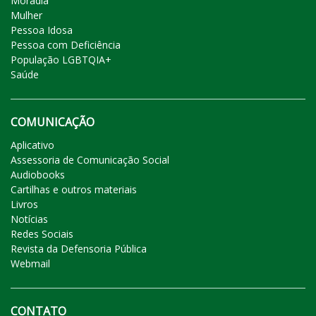
Moradia
Mulher
Pessoa Idosa
Pessoa com Deficiência
População LGBTQIA+
Saúde
COMUNICAÇÃO
Aplicativo
Assessoria de Comunicação Social
Audiobooks
Cartilhas e outros materiais
Livros
Notícias
Redes Sociais
Revista da Defensoria Pública
Webmail
CONTATO