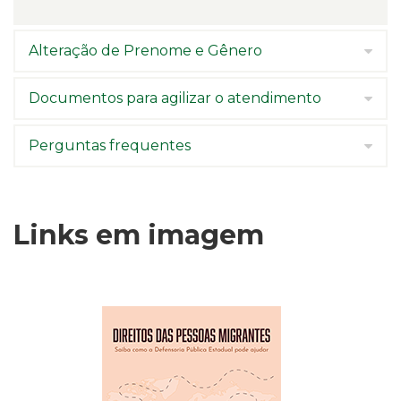
Alteração de Prenome e Gênero
Documentos para agilizar o atendimento
Perguntas frequentes
Links em imagem