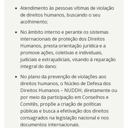
Atendimento às pessoas vítimas de violação
de direitos humanos, buscando o seu
acolhimento;
No âmbito interno e perante os sistemas
internacionais de proteção dos Direitos
Humanos, presta orientação jurídica e a
promove ações, coletivas e individuais,
judiciais e extrajudiciais, visando à reparação
integral do dano;
No plano da prevenção de violações aos
direitos humanos, o Núcleo de Defesa dos
Direitos Humanos – NUDDH, diretamente ou
por meio da participação em Conselhos e
Comitês, propõe a criação de políticas
públicas e busca a efetivação dos direitos
consagrados na legislação nacional e nos
documentos internacionais.