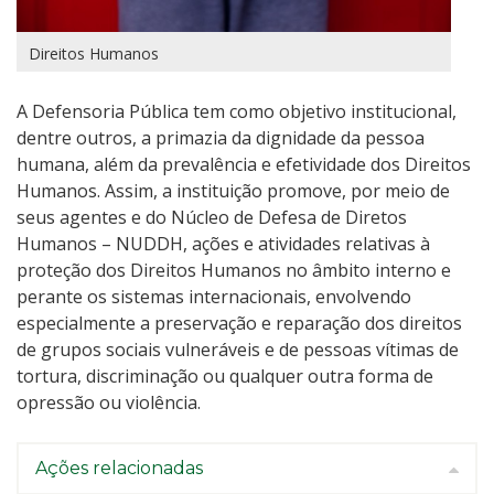
Direitos Humanos
A Defensoria Pública tem como objetivo institucional,
dentre outros, a primazia da dignidade da pessoa
humana, além da prevalência e efetividade dos Direitos
Humanos. Assim, a instituição promove, por meio de
seus agentes e do Núcleo de Defesa de Diretos
Humanos – NUDDH, ações e atividades relativas à
proteção dos Direitos Humanos no âmbito interno e
perante os sistemas internacionais, envolvendo
especialmente a preservação e reparação dos direitos
de grupos sociais vulneráveis e de pessoas vítimas de
tortura, discriminação ou qualquer outra forma de
opressão ou violência.
Ações relacionadas