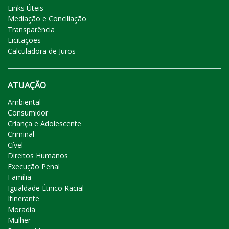
Links Úteis
Mediação e Conciliação
Transparência
Licitações
Calculadora de Juros
ATUAÇÃO
Ambiental
Consumidor
Criança e Adolescente
Criminal
Cível
Direitos Humanos
Execução Penal
Família
Igualdade Étnico Racial
Itinerante
Moradia
Mulher