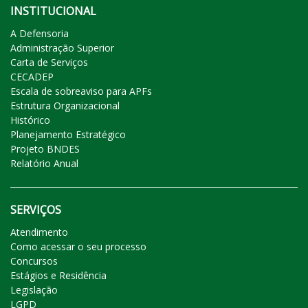
INSTITUCIONAL
A Defensoria
Administração Superior
Carta de Serviços
CECADEP
Escala de sobreaviso para APFs
Estrutura Organizacional
Histórico
Planejamento Estratégico
Projeto BNDES
Relatório Anual
SERVIÇOS
Atendimento
Como acessar o seu processo
Concursos
Estágios e Residência
Legislação
LGPD