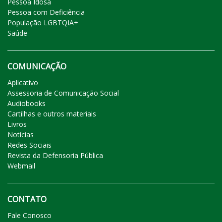
Pessoa Idosa
Pessoa com Deficiência
População LGBTQIA+
Saúde
COMUNICAÇÃO
Aplicativo
Assessoria de Comunicação Social
Audiobooks
Cartilhas e outros materiais
Livros
Notícias
Redes Sociais
Revista da Defensoria Pública
Webmail
CONTATO
Fale Conosco