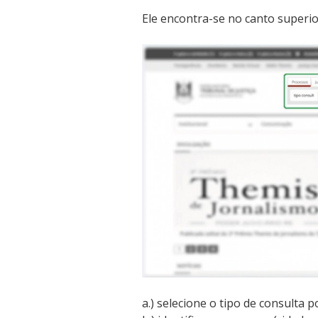
Ele encontra-se no canto superior,
a.) selecione o tipo de consulta 