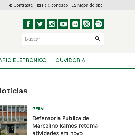
Contraste
Fale conosco
Mapa do site
BUSCAR
ÁRIO ELETRÔNICO
OUVIDORIA
otícias
GERAL
Defensoria Pública de
Marcelino Ramos retoma
atividades em novo