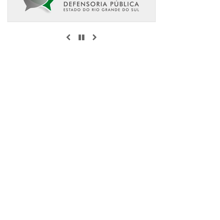
ANTERIOR
PAUSAR
PRÓXIMO