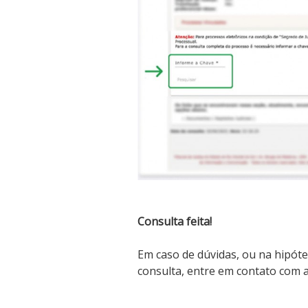
Consulta feita!
Em caso de dúvidas, ou na hipóte
consulta, entre em contato com a