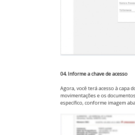
04. Informe a chave de acesso
Agora, você terá acesso à capa do
movimentações e os documentos,
específico, conforme imagem abai