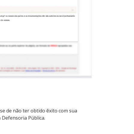
se de não ter obtido êxito com sua
 Defensoria Pública.