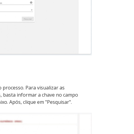
 processo. Para visualizar as
 basta informar a chave no campo
xo. Após, clique em "Pesquisar".