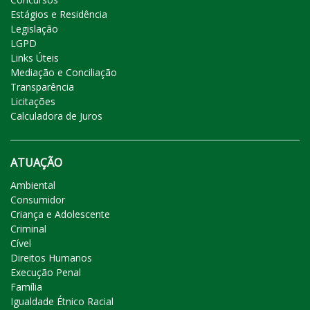
Estágios e Residência
Legislação
LGPD
Links Úteis
Mediação e Conciliação
Transparência
Licitações
Calculadora de Juros
ATUAÇÃO
Ambiental
Consumidor
Criança e Adolescente
Criminal
Cível
Direitos Humanos
Execução Penal
Família
Igualdade Étnico Racial