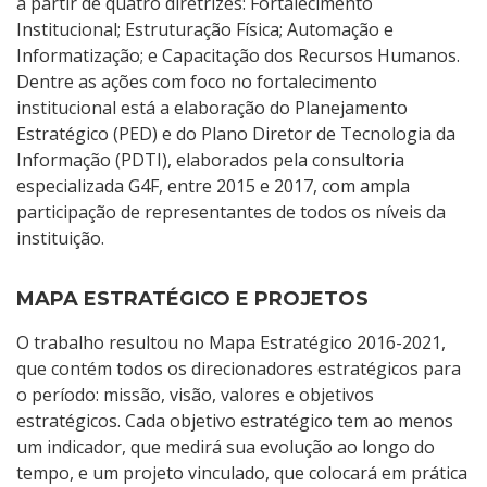
a partir de quatro diretrizes: Fortalecimento
Institucional; Estruturação Física; Automação e
Informatização; e Capacitação dos Recursos Humanos.
Dentre as ações com foco no fortalecimento
institucional está a elaboração do Planejamento
Estratégico (PED) e do Plano Diretor de Tecnologia da
Informação (PDTI), elaborados
pela consultoria
especializada G4F, entre 2015 e 2017
, com ampla
participação de representantes de todos os níveis da
instituição.
MAPA ESTRATÉGICO E PROJETOS
O trabalho resultou no Mapa Estratégico 2016-2021,
que contém todos os direcionadores estratégicos para
o período: missão, visão, valores e objetivos
estratégicos. Cada objetivo estratégico tem ao menos
um indicador, que medirá sua evolução ao longo do
tempo, e um projeto vinculado, que colocará em prática