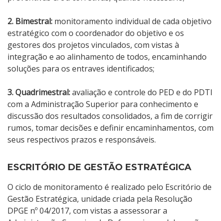
2. Bimestral:
monitoramento individual de cada objetivo
estratégico com o coordenador do objetivo e os
gestores dos projetos vinculados, com vistas à
integração e ao alinhamento de todos, encaminhando
soluções para os entraves identificados;
3. Quadrimestral:
avaliação e controle do PED e do PDTI
com a Administração Superior para conhecimento e
discussão dos resultados consolidados, a fim de corrigir
rumos, tomar decisões e definir encaminhamentos, com
seus respectivos prazos e responsáveis.
ESCRITÓRIO DE GESTÃO ESTRATÉGICA
O ciclo de monitoramento é realizado pelo Escritório de
Gestão Estratégica, unidade criada pela Resolução
DPGE nº 04/2017, com vistas a assessorar a