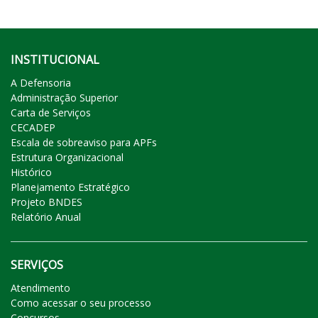
INSTITUCIONAL
A Defensoria
Administração Superior
Carta de Serviços
CECADEP
Escala de sobreaviso para APFs
Estrutura Organizacional
Histórico
Planejamento Estratégico
Projeto BNDES
Relatório Anual
SERVIÇOS
Atendimento
Como acessar o seu processo
Concursos