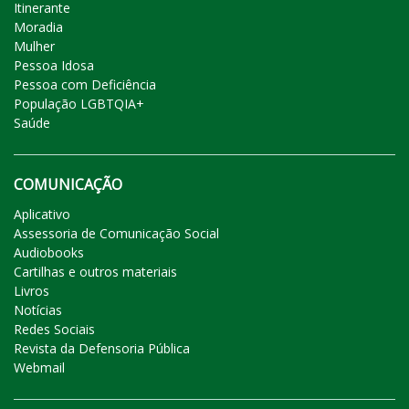
Itinerante
Moradia
Mulher
Pessoa Idosa
Pessoa com Deficiência
População LGBTQIA+
Saúde
COMUNICAÇÃO
Aplicativo
Assessoria de Comunicação Social
Audiobooks
Cartilhas e outros materiais
Livros
Notícias
Redes Sociais
Revista da Defensoria Pública
Webmail