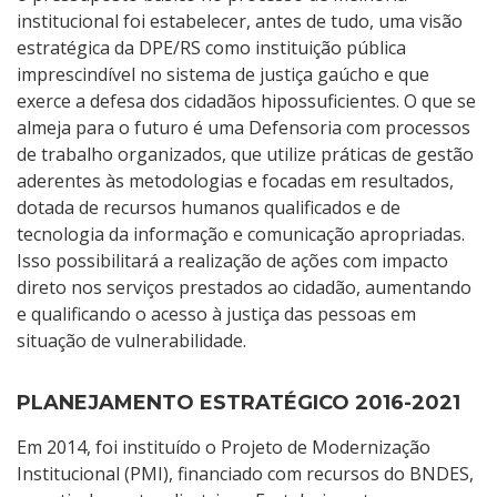
institucional foi estabelecer, antes de tudo, uma visão
estratégica da DPE/RS como instituição pública
imprescindível no sistema de justiça gaúcho e que
exerce a defesa dos cidadãos hipossuficientes. O que se
almeja para o futuro é uma Defensoria com processos
de trabalho organizados, que utilize práticas de gestão
aderentes às metodologias e focadas em resultados,
dotada de recursos humanos qualificados e de
tecnologia da informação e comunicação apropriadas.
Isso possibilitará a realização de ações com impacto
direto nos serviços prestados ao cidadão, aumentando
e qualificando o acesso à justiça das pessoas em
situação de vulnerabilidade.
PLANEJAMENTO ESTRATÉGICO 2016-2021
Em 2014, foi instituído o Projeto de Modernização
Institucional (PMI), financiado com recursos do BNDES,