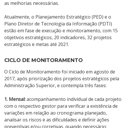
as melhorias necessárias.
Atualmente, o Planejamento Estratégico (PED) e o
Plano Diretor de Tecnologia da Informação (PDTI)
estão em fase de execução e monitoramento, com 15
objetivos estratégicos, 20 indicadores,
32 projetos
estratégicos e
metas até 2021.
CICLO DE MONITORAMENTO
O Ciclo de Monitoramento foi iniciado em agosto de
2017, após priorização dos projetos estratégicos pela
Administração Superior, e contempla três fases:
1. Mensal:
acompanhamento individual de cada projeto
com o respectivo gestor para verificar a existência de
variações em relação ao cronograma planejado,
analisar os riscos e as dificuldades e definir ações
preventivas e/ou corretivas, quando necessário;