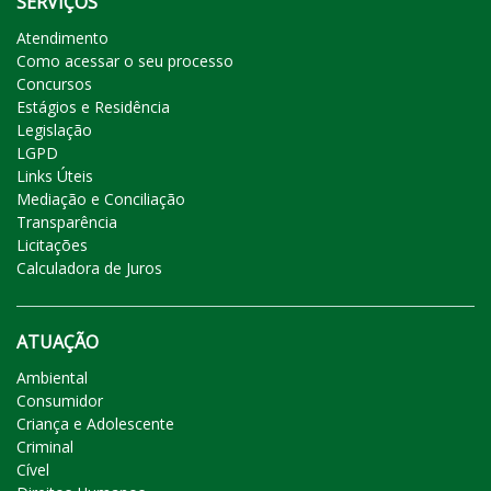
SERVIÇOS
Atendimento
Como acessar o seu processo
Concursos
Estágios e Residência
Legislação
LGPD
Links Úteis
Mediação e Conciliação
Transparência
Licitações
Calculadora de Juros
ATUAÇÃO
Ambiental
Consumidor
Criança e Adolescente
Criminal
Cível