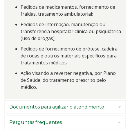
Pedidos de medicamentos, fornecimento de
fraldas, tratamento ambulatorial;
Pedidos de internação, manutenção ou
transferência hospitalar clínica ou psiquiátrica
(uso de drogas);
Pedidos de fornecimento de prótese, cadeira
de rodas e outros materiais específicos para
tratamentos médicos;
Ação visando a reverter negativa, por Plano
de Saúde, do tratamento prescrito pelo
médico.
Documentos para agilizar o atendimento
Perguntas frequentes