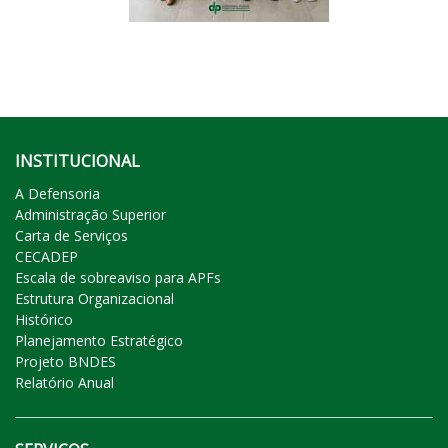
INSTITUCIONAL
A Defensoria
Administração Superior
Carta de Serviços
CECADEP
Escala de sobreaviso para APFs
Estrutura Organizacional
Histórico
Planejamento Estratégico
Projeto BNDES
Relatório Anual