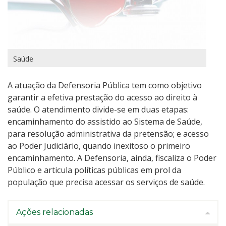
Saúde
A atuação da Defensoria Pública tem como objetivo
garantir a efetiva prestação do acesso ao direito à
saúde. O atendimento divide-se em duas etapas:
encaminhamento do assistido ao Sistema de Saúde,
para resolução administrativa da pretensão; e acesso
ao Poder Judiciário, quando inexitoso o primeiro
encaminhamento. A Defensoria, ainda, fiscaliza o Poder
Público e articula políticas públicas em prol da
população que precisa acessar os serviços de saúde.
Ações relacionadas