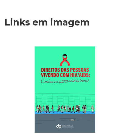
Links em imagem