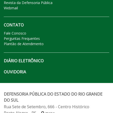
Revista da Defensoria Pública
Webmail
CONTATO
Fale Conosco
Perguntas Frequentes
Plantão de Atendimento
DIÁRIO ELETRÔNICO
OUVIDORIA
DEFENSORIA PÚBLICA DO ESTADO DO RIO GRANDE
DO SUL
Rua Sete de Setembro, 666 - Centro Histórico
Porto Alegre - RS -