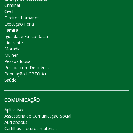
Criminal
Cível
Direitos Humanos
Execução Penal
Família
Igualdade Étnico Racial
Itinerante
Moradia
Mulher
Pessoa Idosa
Pessoa com Deficiência
População LGBTQIA+
Saúde
COMUNICAÇÃO
Aplicativo
Assessoria de Comunicação Social
Audiobooks
Cartilhas e outros materiais