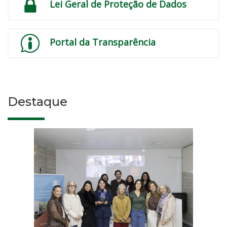
Lei Geral de Proteção de Dados
Portal da Transparência
Destaque