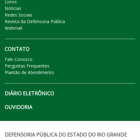
Livros
Notícias
Redes Sociais
Revista da Defensoria Pública
Webmail
CONTATO
Fale Conosco
Perguntas Frequentes
Plantão de Atendimento
DIÁRIO ELETRÔNICO
OUVIDORIA
DEFENSORIA PÚBLICA DO ESTADO DO RIO GRANDE