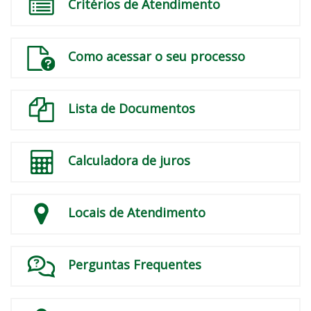
Critérios de Atendimento
Como acessar o seu processo
Lista de Documentos
Calculadora de juros
Locais de Atendimento
Perguntas Frequentes