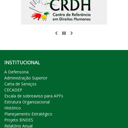
ANTERIOR
PAUSAR
PRÓXIMO
INSTITUCIONAL
A Defensoria
Administração Superior
Carta de Serviços
CECADEP
Escala de sobreaviso para APFs
Estrutura Organizacional
Histórico
Planejamento Estratégico
Projeto BNDES
Relatório Anual