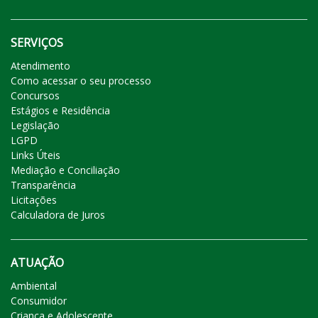
SERVIÇOS
Atendimento
Como acessar o seu processo
Concursos
Estágios e Residência
Legislação
LGPD
Links Úteis
Mediação e Conciliação
Transparência
Licitações
Calculadora de Juros
ATUAÇÃO
Ambiental
Consumidor
Criança e Adolescente