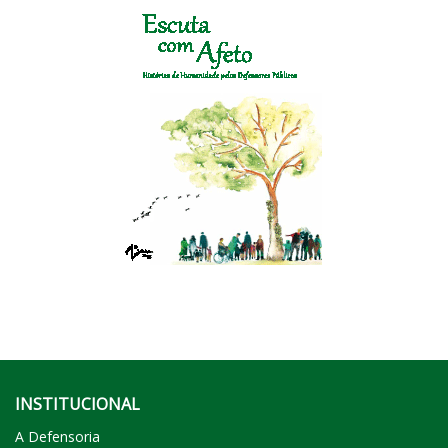
INSTITUCIONAL
A Defensoria