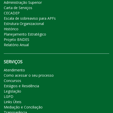
Administração Superior
Carta de Serviços
CECADEP
Escala de sobreaviso para APFs
Estrutura Organizacional
Histórico
Planejamento Estratégico
Projeto BNDES
Relatório Anual
SERVIÇOS
Atendimento
Como acessar o seu processo
Concursos
Estágios e Residência
Legislação
LGPD
Links Úteis
Mediação e Conciliação
Transparência