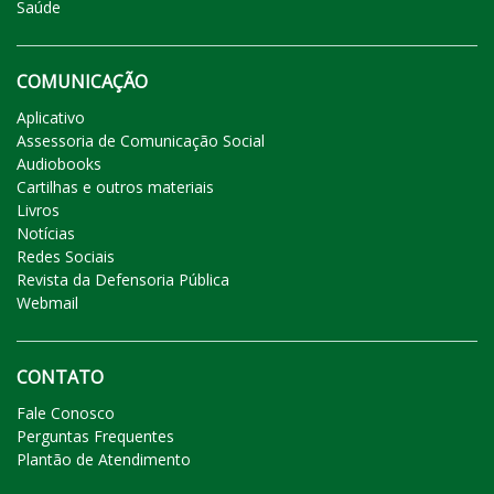
Saúde
COMUNICAÇÃO
Aplicativo
Assessoria de Comunicação Social
Audiobooks
Cartilhas e outros materiais
Livros
Notícias
Redes Sociais
Revista da Defensoria Pública
Webmail
CONTATO
Fale Conosco
Perguntas Frequentes
Plantão de Atendimento