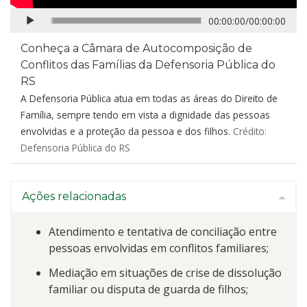
CONTINUAR
00:00:00
/
00:00:00
Conheça a Câmara de Autocomposição de
Conflitos das Famílias da Defensoria Pública do
RS
A Defensoria Pública atua em todas as áreas do Direito de
Família, sempre tendo em vista a dignidade das pessoas
envolvidas e a proteção da pessoa e dos filhos.
Crédito:
Defensoria Pública do RS
Ações relacionadas
Atendimento e tentativa de conciliação entre
pessoas envolvidas em conflitos familiares;
Mediação em situações de crise de dissolução
familiar ou disputa de guarda de filhos;