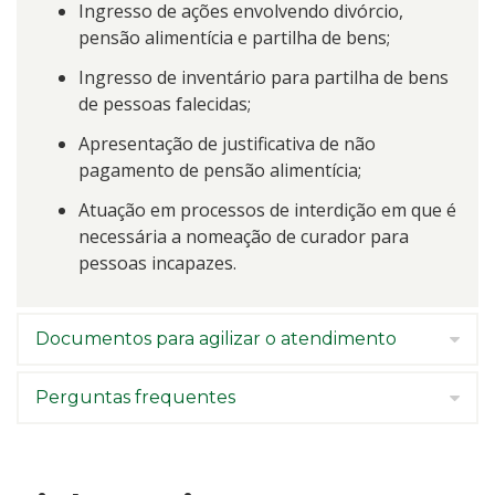
Ingresso de ações envolvendo divórcio,
pensão alimentícia e partilha de bens;
Ingresso de inventário para partilha de bens
de pessoas falecidas;
Apresentação de justificativa de não
pagamento de pensão alimentícia;
Atuação em processos de interdição em que é
necessária a nomeação de curador para
pessoas incapazes.
Documentos para agilizar o atendimento
Perguntas frequentes