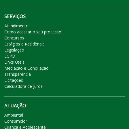
SERVIÇOS
Atendimento
Como acessar o seu processo
Concursos
Estágios e Residência
Legislação
LGPD
Links Úteis
Mediação e Conciliação
Transparência
Licitações
Calculadora de Juros
ATUAÇÃO
Ambiental
Consumidor
Criança e Adolescente