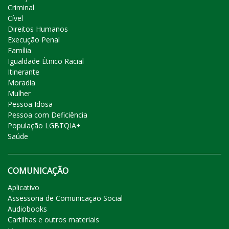
Criminal
Cível
Direitos Humanos
Execução Penal
Família
Igualdade Étnico Racial
Itinerante
Moradia
Mulher
Pessoa Idosa
Pessoa com Deficiência
População LGBTQIA+
Saúde
COMUNICAÇÃO
Aplicativo
Assessoria de Comunicação Social
Audiobooks
Cartilhas e outros materiais