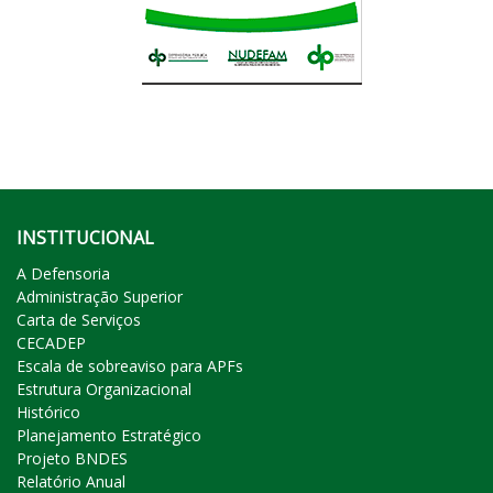
INSTITUCIONAL
A Defensoria
Administração Superior
Carta de Serviços
CECADEP
Escala de sobreaviso para APFs
Estrutura Organizacional
Histórico
Planejamento Estratégico
Projeto BNDES
Relatório Anual