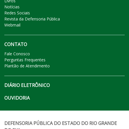
Livros
Notícias
Redes Sociais
Revista da Defensoria Pública
Webmail
CONTATO
Fale Conosco
Perguntas Frequentes
Plantão de Atendimento
DIÁRIO ELETRÔNICO
OUVIDORIA
DEFENSORIA PÚBLICA DO ESTADO DO RIO GRANDE