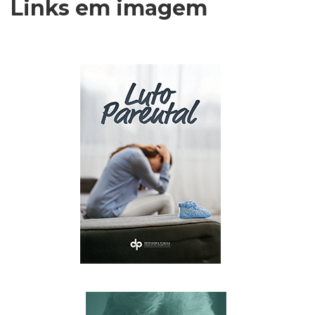
Links em imagem