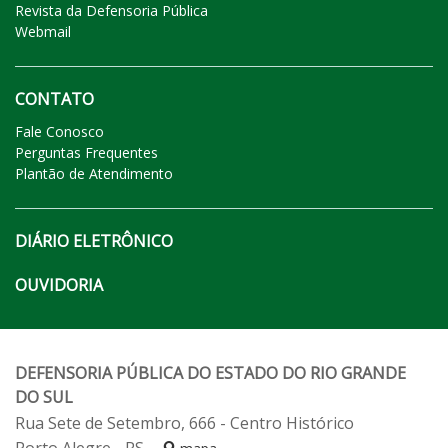
Revista da Defensoria Pública
Webmail
CONTATO
Fale Conosco
Perguntas Frequentes
Plantão de Atendimento
DIÁRIO ELETRÔNICO
OUVIDORIA
DEFENSORIA PÚBLICA DO ESTADO DO RIO GRANDE
DO SUL
Rua Sete de Setembro, 666 - Centro Histórico