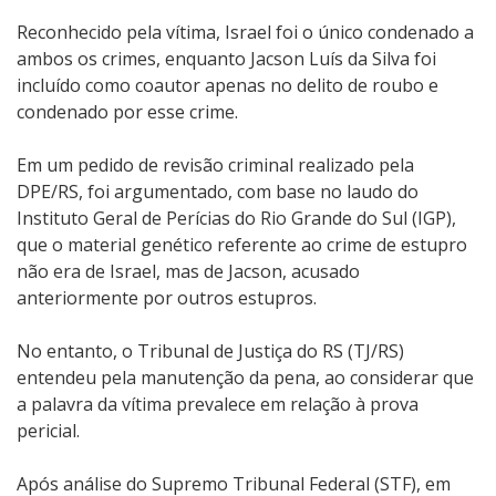
Reconhecido pela vítima, Israel foi o único condenado a
ambos os crimes, enquanto Jacson Luís da Silva foi
incluído como coautor apenas no delito de roubo e
condenado por esse crime.
Em um pedido de revisão criminal realizado pela
DPE/RS, foi argumentado, com base no laudo do
Instituto Geral de Perícias do Rio Grande do Sul (IGP),
que o material genético referente ao crime de estupro
não era de Israel, mas de Jacson, acusado
anteriormente por outros estupros.
No entanto, o Tribunal de Justiça do RS (TJ/RS)
entendeu pela manutenção da pena, ao considerar que
a palavra da vítima prevalece em relação à prova
pericial.
Após análise do Supremo Tribunal Federal (STF), em