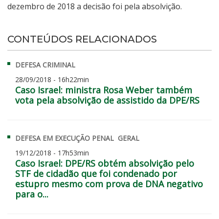
dezembro de 2018 a decisão foi pela absolvição.
CONTEÚDOS RELACIONADOS
DEFESA CRIMINAL
28/09/2018 - 16h22min
Caso Israel: ministra Rosa Weber também
vota pela absolvição de assistido da DPE/RS
DEFESA EM EXECUÇÃO PENAL
GERAL
19/12/2018 - 17h53min
Caso Israel: DPE/RS obtém absolvição pelo
STF de cidadão que foi condenado por
estupro mesmo com prova de DNA negativo
para o...