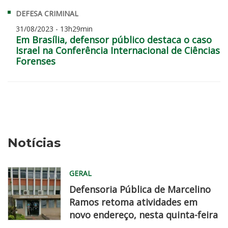
DEFESA CRIMINAL
31/08/2023 - 13h29min
Em Brasília, defensor público destaca o caso
Israel na Conferência Internacional de Ciências
Forenses
Notícias
GERAL
Defensoria Pública de Marcelino
Ramos retoma atividades em
novo endereço, nesta quinta-feira