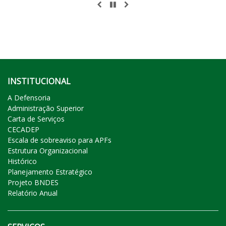
ANTERIOR
PAUSAR
PRÓXIMO
INSTITUCIONAL
A Defensoria
Administração Superior
Carta de Serviços
CECADEP
Escala de sobreaviso para APFs
Estrutura Organizacional
Histórico
Planejamento Estratégico
Projeto BNDES
Relatório Anual