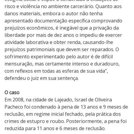
risco e violência no ambiente carcerário. Quanto aos
danos materiais, embora o autor não tenha
apresentado documentação específica comprovando
prejuízos econômicos, é inegável que a privação da
liberdade por mais de dez anos o impediu de exercer
atividade laborativa e obter renda, causando-lhe
prejuízos patrimoniais que devem ser reparados. O
sofrimento experimentado pelo autor é de difícil
mensuração, mas certamente intenso e duradouro,
com reflexos em todas as esferas de sua vida”,
defendeu o juiz em sua sentença.
O caso
Em 2008, na cidade de Lajeado, Israel de Oliveira
Pacheco foi condenado à pena de 13 anos e 9 meses de
reclusão, em regime inicial fechado, pela prática dos
crimes de estupro e roubo. Posteriormente, a pena foi
reduzida para 11 anos e 6 meses de reclusão.