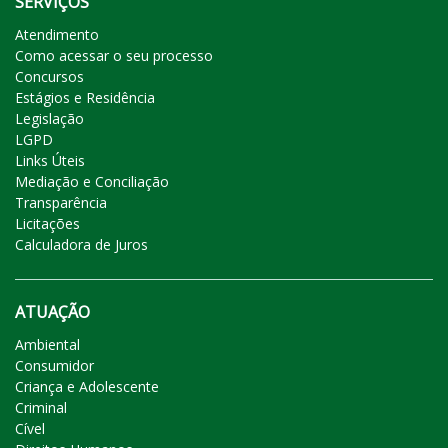
SERVIÇOS
Atendimento
Como acessar o seu processo
Concursos
Estágios e Residência
Legislação
LGPD
Links Úteis
Mediação e Conciliação
Transparência
Licitações
Calculadora de Juros
ATUAÇÃO
Ambiental
Consumidor
Criança e Adolescente
Criminal
Cível