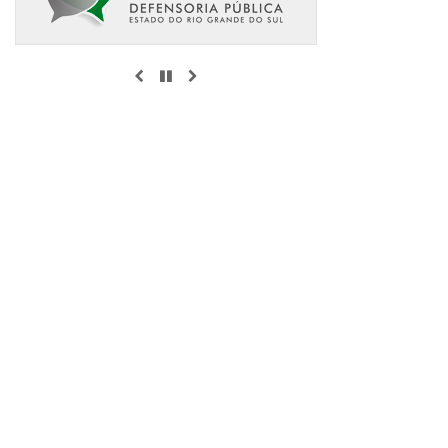
ANTERIOR
PAUSAR
PRÓXIMO