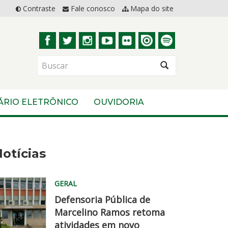
Contraste
Fale conosco
Mapa do site
BUSCAR
ÁRIO ELETRÔNICO
OUVIDORIA
otícias
GERAL
Defensoria Pública de
Marcelino Ramos retoma
atividades em novo