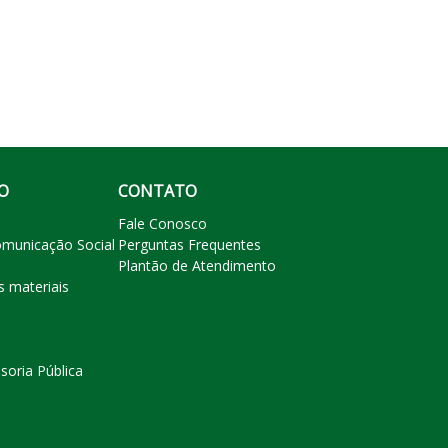
O
CONTATO
Fale Conosco
omunicação Social
Perguntas Frequentes
Plantão de Atendimento
s materiais
soria Pública