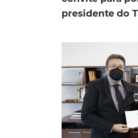
presidente do 