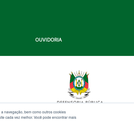
OUVIDORIA
te a navegação, bem como outros cookies
 site cada vez melhor. Você pode encontrar mais