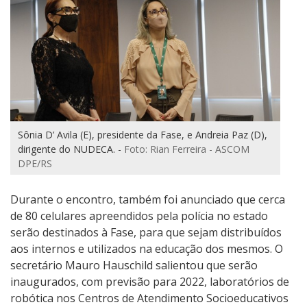
Sônia D’ Avila (E), presidente da Fase, e Andreia Paz (D),
dirigente do NUDECA. -
Foto: Rian Ferreira - ASCOM
DPE/RS
Durante o encontro, também foi anunciado que cerca
de 80 celulares apreendidos pela polícia no estado
serão destinados à Fase, para que sejam distribuídos
aos internos e utilizados na educação dos mesmos. O
secretário Mauro Hauschild salientou que serão
inaugurados, com previsão para 2022, laboratórios de
robótica nos Centros de Atendimento Socioeducativos