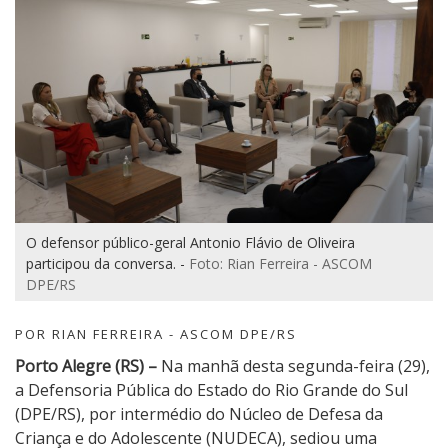
O defensor público-geral Antonio Flávio de Oliveira
participou da conversa. -
Foto: Rian Ferreira - ASCOM
DPE/RS
POR RIAN FERREIRA - ASCOM DPE/RS
Porto Alegre (RS) –
Na manhã desta segunda-feira (29),
a Defensoria Pública do Estado do Rio Grande do Sul
(DPE/RS), por intermédio do Núcleo de Defesa da
Criança e do Adolescente (NUDECA), sediou uma