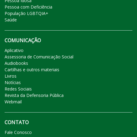
Pessoa Idosa
Pessoa com Deficiência
População LGBTQIA+
Saúde
COMUNICAÇÃO
Aplicativo
Assessoria de Comunicação Social
Audiobooks
Cartilhas e outros materiais
Livros
Notícias
Redes Sociais
Revista da Defensoria Pública
Webmail
CONTATO
Fale Conosco