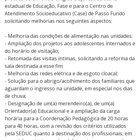
estadual de Educação, Fase e para o Centro de
Atendimento Socioeducativo (Case) de Passo Fundo
solicitando melhorias nos seguintes aspectos:
- Melhoria das condições de alimentação nas unidades;
- Ampliação dos projetos aos adolescentes internados e
do horário de visitação;
- Retomada das visitas íntimas, solicitando a reforma da
sala destinada a esse fim;
- Melhoria das redes elétrica e de esgoto cloacal;
- Solução para o abrigo/acolhimento dos familiares que
aguardam o ingresso na unidade, em especial nos dias
de chuva;
- Designação de um(a) merendeiro(a), de um(a)
Orientador(a) Educacional e a ampliação da carga
horária para a Coordenação Pedagógica de 20 horas
para 40 horas, com a revisão dos critérios utilizados
pela SEDUC quanto à destinação dos profissionais, em