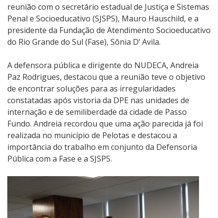
reunião com o secretário estadual de Justiça e Sistemas
Penal e Socioeducativo (SJSPS), Mauro Hauschild, e a
presidente da Fundação de Atendimento Socioeducativo
do Rio Grande do Sul (Fase), Sônia D’ Avila.
A defensora pública e dirigente do NUDECA, Andreia
Paz Rodrigues, destacou que a reunião teve o objetivo
de encontrar soluções para as irregularidades
constatadas após vistoria da DPE nas unidades de
internação e de semiliberdade da cidade de Passo
Fundo. Andreia recordou que uma ação parecida já foi
realizada no município de Pelotas e destacou a
importância do trabalho em conjunto da Defensoria
Pública com a Fase e a SJSPS.