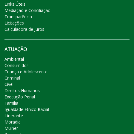
Links Úteis
Mediação e Conciliação
Transparência
Licitações
Calculadora de Juros
ATUAÇÃO
Ambiental
Consumidor
Criança e Adolescente
Criminal
Cível
Direitos Humanos
Execução Penal
Família
Igualdade Étnico Racial
Itinerante
Moradia
Mulher