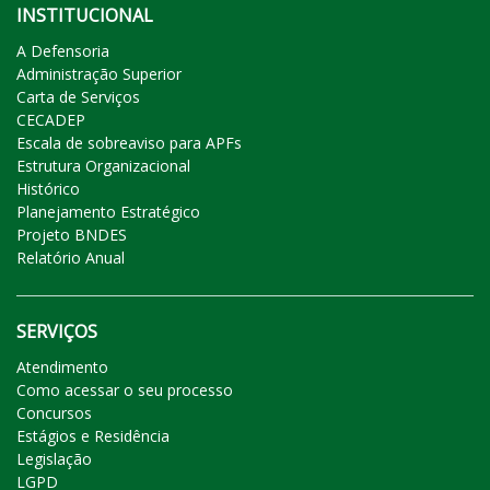
INSTITUCIONAL
A Defensoria
Administração Superior
Carta de Serviços
CECADEP
Escala de sobreaviso para APFs
Estrutura Organizacional
Histórico
Planejamento Estratégico
Projeto BNDES
Relatório Anual
SERVIÇOS
Atendimento
Como acessar o seu processo
Concursos
Estágios e Residência
Legislação
LGPD