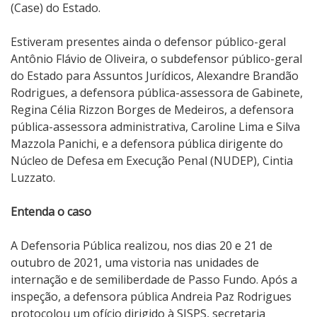
(Case) do Estado.
Estiveram presentes ainda o defensor público-geral
Antônio Flávio de Oliveira, o subdefensor público-geral
do Estado para Assuntos Jurídicos, Alexandre Brandão
Rodrigues, a defensora pública-assessora de Gabinete,
Regina Célia Rizzon Borges de Medeiros, a defensora
pública-assessora administrativa, Caroline Lima e Silva
Mazzola Panichi, e a defensora pública dirigente do
Núcleo de Defesa em Execução Penal (NUDEP), Cintia
Luzzato.
Entenda o caso
A Defensoria Pública realizou, nos dias 20 e 21 de
outubro de 2021, uma vistoria nas unidades de
internação e de semiliberdade de Passo Fundo. Após a
inspeção, a defensora pública Andreia Paz Rodrigues
protocolou um ofício dirigido à SJSPS, secretaria