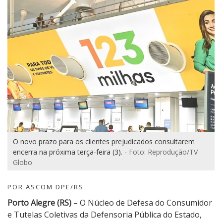
O novo prazo para os clientes prejudicados consultarem
encerra na próxima terça-feira (3). -
Foto: Reprodução/TV
Globo
POR ASCOM DPE/RS
Porto Alegre (RS)
– O Núcleo de Defesa do Consumidor
e Tutelas Coletivas da Defensoria Pública do Estado,