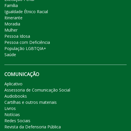
Família
Igualdade Étnico Racial
Itinerante
Moradia
Mulher
Pessoa Idosa
Pessoa com Deficiência
População LGBTQIA+
Saúde
COMUNICAÇÃO
Aplicativo
Assessoria de Comunicação Social
Audiobooks
Cartilhas e outros materiais
Livros
Notícias
Redes Sociais
Revista da Defensoria Pública