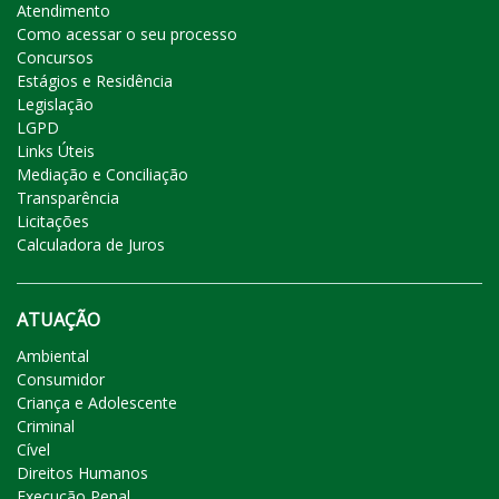
Atendimento
Como acessar o seu processo
Concursos
Estágios e Residência
Legislação
LGPD
Links Úteis
Mediação e Conciliação
Transparência
Licitações
Calculadora de Juros
ATUAÇÃO
Ambiental
Consumidor
Criança e Adolescente
Criminal
Cível
Direitos Humanos
Execução Penal