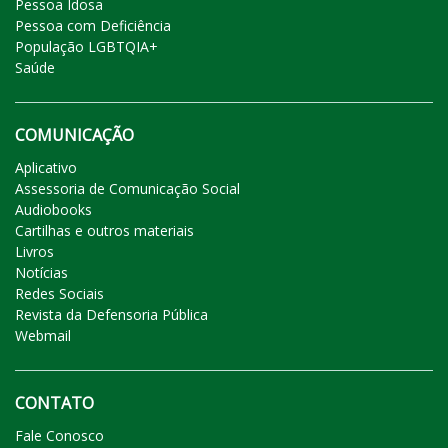
Pessoa Idosa
Pessoa com Deficiência
População LGBTQIA+
Saúde
COMUNICAÇÃO
Aplicativo
Assessoria de Comunicação Social
Audiobooks
Cartilhas e outros materiais
Livros
Notícias
Redes Sociais
Revista da Defensoria Pública
Webmail
CONTATO
Fale Conosco