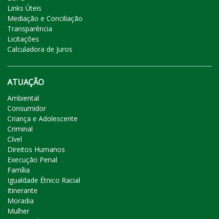
Links Úteis
Mediação e Conciliação
Transparência
Licitações
Calculadora de Juros
ATUAÇÃO
Ambiental
Consumidor
Criança e Adolescente
Criminal
Cível
Direitos Humanos
Execução Penal
Família
Igualdade Étnico Racial
Itinerante
Moradia
Mulher