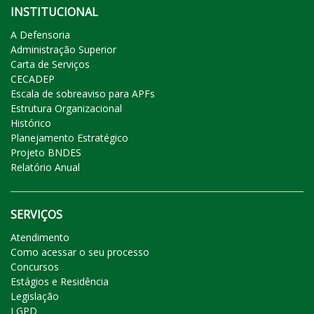
INSTITUCIONAL
A Defensoria
Administração Superior
Carta de Serviços
CECADEP
Escala de sobreaviso para APFs
Estrutura Organizacional
Histórico
Planejamento Estratégico
Projeto BNDES
Relatório Anual
SERVIÇOS
Atendimento
Como acessar o seu processo
Concursos
Estágios e Residência
Legislação
LGPD