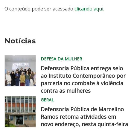
O conteúdo pode ser acessado
clicando aqui.
Notícias
DEFESA DA MULHER
Defensoria Pública entrega selo
ao Instituto Contemporâneo por
parceria no combate à violência
contra as mulheres
MG
GERAL
0732
Defensoria Pública de Marcelino
Ramos retoma atividades em
novo endereço, nesta quinta-feira