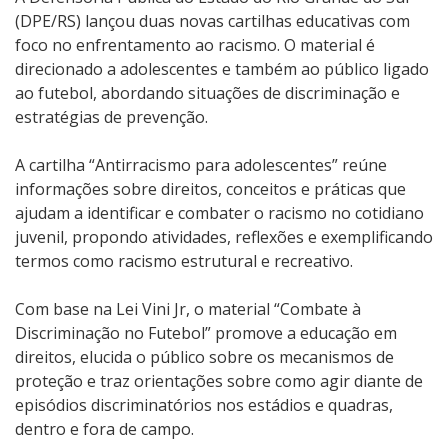
(DPE/RS) lançou duas novas cartilhas educativas com
foco no enfrentamento ao racismo. O material é
direcionado a adolescentes e também ao público ligado
ao futebol, abordando situações de discriminação e
estratégias de prevenção.
A cartilha “Antirracismo para adolescentes”
reúne
informações sobre direitos, conceitos e práticas que
ajudam a identificar e combater o racismo no cotidiano
juvenil, propondo atividades, reflexões e exemplificando
termos como racismo estrutural e recreativo.
Com base na Lei Vini Jr, o material “Combate à
Discriminação no Futebol” promove a educação em
direitos, elucida o público sobre os mecanismos de
proteção e traz orientações sobre como agir diante de
episódios discriminatórios nos estádios e quadras,
dentro e fora de campo.