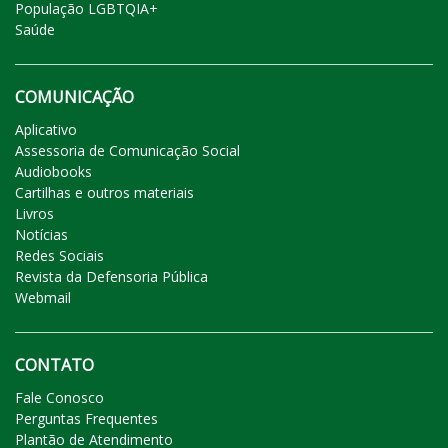
População LGBTQIA+
Saúde
COMUNICAÇÃO
Aplicativo
Assessoria de Comunicação Social
Audiobooks
Cartilhas e outros materiais
Livros
Notícias
Redes Sociais
Revista da Defensoria Pública
Webmail
CONTATO
Fale Conosco
Perguntas Frequentes
Plantão de Atendimento