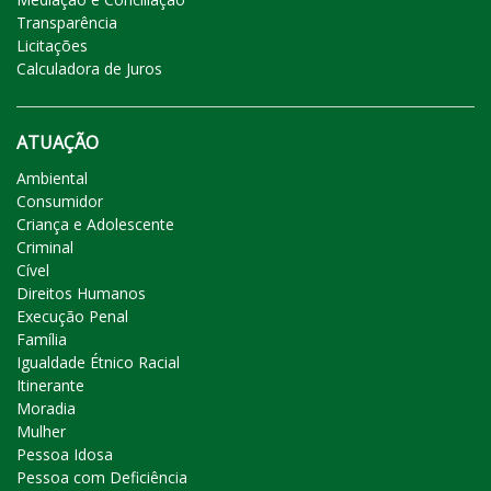
Transparência
Licitações
Calculadora de Juros
ATUAÇÃO
Ambiental
Consumidor
Criança e Adolescente
Criminal
Cível
Direitos Humanos
Execução Penal
Família
Igualdade Étnico Racial
Itinerante
Moradia
Mulher
Pessoa Idosa
Pessoa com Deficiência