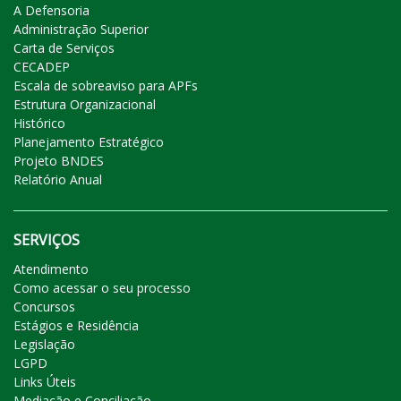
A Defensoria
Administração Superior
Carta de Serviços
CECADEP
Escala de sobreaviso para APFs
Estrutura Organizacional
Histórico
Planejamento Estratégico
Projeto BNDES
Relatório Anual
SERVIÇOS
Atendimento
Como acessar o seu processo
Concursos
Estágios e Residência
Legislação
LGPD
Links Úteis
Mediação e Conciliação