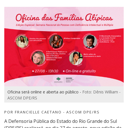
Oficina será online e aberta ao público -
Foto: Dênis William -
ASCOM DPE/RS
POR FRANCIELLE CAETANO - ASCOM DPE/RS
A Defensoria Pública do Estado do Rio Grande do Sul