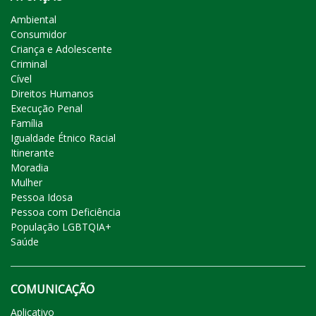
Ambiental
Consumidor
Criança e Adolescente
Criminal
Cível
Direitos Humanos
Execução Penal
Família
Igualdade Étnico Racial
Itinerante
Moradia
Mulher
Pessoa Idosa
Pessoa com Deficiência
População LGBTQIA+
Saúde
COMUNICAÇÃO
Aplicativo