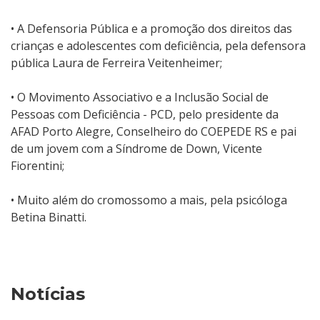
• A Defensoria Pública e a promoção dos direitos das
crianças e adolescentes com deficiência, pela defensora
pública Laura de Ferreira Veitenheimer;
• O Movimento Associativo e a Inclusão Social de
Pessoas com Deficiência - PCD, pelo presidente da
AFAD Porto Alegre, Conselheiro do COEPEDE RS e pai
de um jovem com a Síndrome de Down, Vicente
Fiorentini;
• Muito além do cromossomo a mais, pela psicóloga
Betina Binatti.
Notícias