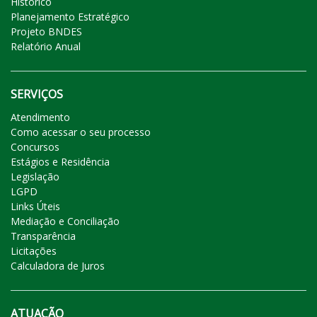
Histórico
Planejamento Estratégico
Projeto BNDES
Relatório Anual
SERVIÇOS
Atendimento
Como acessar o seu processo
Concursos
Estágios e Residência
Legislação
LGPD
Links Úteis
Mediação e Conciliação
Transparência
Licitações
Calculadora de Juros
ATUAÇÃO