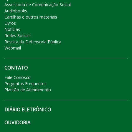
Assessoria de Comunicação Social
Audiobooks
Cartilhas e outros materiais
Livros
Notícias
Redes Sociais
Revista da Defensoria Pública
Webmail
CONTATO
Fale Conosco
Perguntas Frequentes
Plantão de Atendimento
DIÁRIO ELETRÔNICO
OUVIDORIA