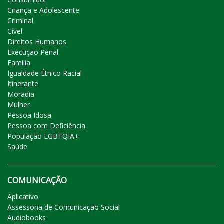
Criança e Adolescente
Criminal
Cível
Direitos Humanos
Execução Penal
Família
Igualdade Étnico Racial
Itinerante
Moradia
Mulher
Pessoa Idosa
Pessoa com Deficiência
População LGBTQIA+
Saúde
COMUNICAÇÃO
Aplicativo
Assessoria de Comunicação Social
Audiobooks