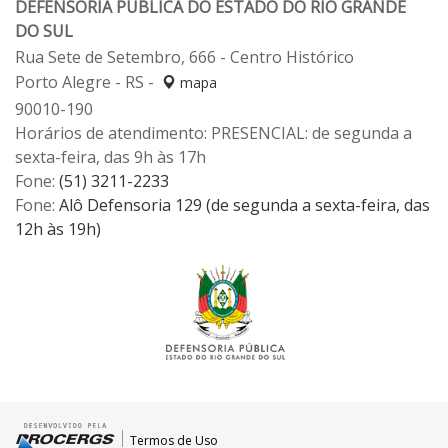
DEFENSORIA PÚBLICA DO ESTADO DO RIO GRANDE
DO SUL
Rua Sete de Setembro, 666 - Centro Histórico
Porto Alegre - RS -
mapa
90010-190
Horários de atendimento: PRESENCIAL: de segunda a
sexta-feira, das 9h às 17h
Fone:
(51) 3211-2233
Fone:
Alô Defensoria 129 (de segunda a sexta-feira, das
12h às 19h)
Termos de Uso