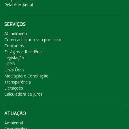
Relatório Anual
SERVIÇOS
Atendimento
Como acessar o seu processo
Concursos
Estágios e Residência
Legislação
LGPD
Links Úteis
Mediação e Conciliação
Transparência
Licitações
Calculadora de Juros
ATUAÇÃO
Ambiental
Consumidor