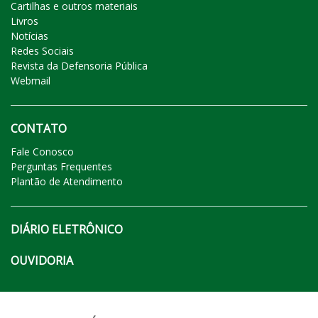
Cartilhas e outros materiais
Livros
Notícias
Redes Sociais
Revista da Defensoria Pública
Webmail
CONTATO
Fale Conosco
Perguntas Frequentes
Plantão de Atendimento
DIÁRIO ELETRÔNICO
OUVIDORIA