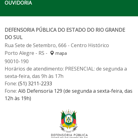
OUVIDORIA
DEFENSORIA PÚBLICA DO ESTADO DO RIO GRANDE
DO SUL
Rua Sete de Setembro, 666 - Centro Histórico
Porto Alegre - RS -
mapa
90010-190
Horários de atendimento: PRESENCIAL: de segunda a
sexta-feira, das 9h às 17h
Fone:
(51) 3211-2233
Fone:
Alô Defensoria 129 (de segunda a sexta-feira, das
12h às 19h)