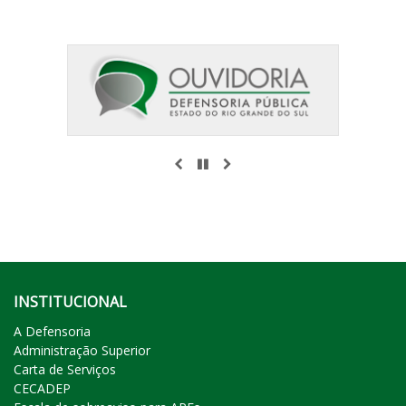
ANTERIOR
PAUSAR
PRÓXIMO
INSTITUCIONAL
A Defensoria
Administração Superior
Carta de Serviços
CECADEP