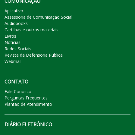
COMUNICAÇÃO
Aplicativo
Assessoria de Comunicação Social
Audiobooks
Cartilhas e outros materiais
Livros
Notícias
Redes Sociais
Revista da Defensoria Pública
Webmail
CONTATO
Fale Conosco
Perguntas Frequentes
Plantão de Atendimento
DIÁRIO ELETRÔNICO