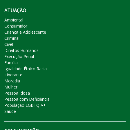
ATUAÇÃO
Ambiental
Consumidor
Criança e Adolescente
Criminal
Cível
Direitos Humanos
Execução Penal
Família
Igualdade Étnico Racial
Itinerante
Moradia
Mulher
Pessoa Idosa
Pessoa com Deficiência
População LGBTQIA+
Saúde