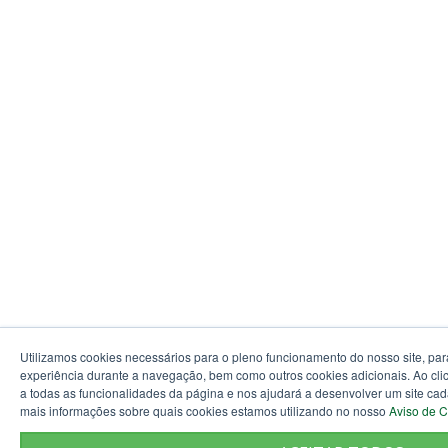
Utilizamos cookies necessários para o pleno funcionamento do nosso site, par
experiência durante a navegação, bem como outros cookies adicionais. Ao clic
a todas as funcionalidades da página e nos ajudará a desenvolver um site ca
mais informações sobre quais cookies estamos utilizando no nosso
Aviso de 