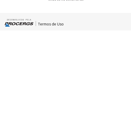
Termos de Uso