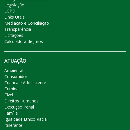
Legislação
LGPD
Links Úteis
Mediação e Conciliação
Transparência
Licitações
Calculadora de Juros
ATUAÇÃO
Ambiental
Consumidor
Criança e Adolescente
Criminal
Cível
Direitos Humanos
Execução Penal
Família
Igualdade Étnico Racial
Itinerante