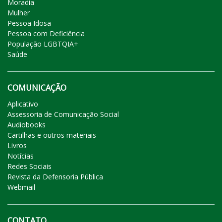
Moradia
Mulher
Pessoa Idosa
Pessoa com Deficiência
População LGBTQIA+
Saúde
COMUNICAÇÃO
Aplicativo
Assessoria de Comunicação Social
Audiobooks
Cartilhas e outros materiais
Livros
Notícias
Redes Sociais
Revista da Defensoria Pública
Webmail
CONTATO