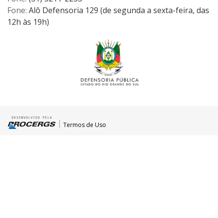
Fone:
Alô Defensoria 129 (de segunda a sexta-feira, das
12h às 19h)
Termos de Uso