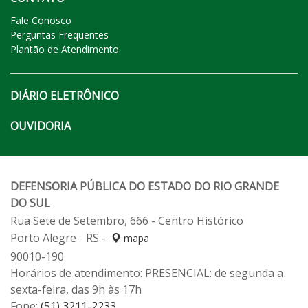
Fale Conosco
Perguntas Frequentes
Plantão de Atendimento
DIÁRIO ELETRÔNICO
OUVIDORIA
DEFENSORIA PÚBLICA DO ESTADO DO RIO GRANDE
DO SUL
Rua Sete de Setembro, 666 - Centro Histórico
Porto Alegre - RS -
mapa
90010-190
Horários de atendimento: PRESENCIAL: de segunda a
sexta-feira, das 9h às 17h
Fone:
(51) 3211-2233