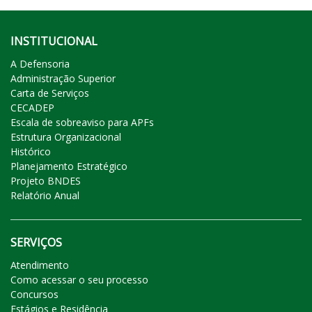
INSTITUCIONAL
A Defensoria
Administração Superior
Carta de Serviços
CECADEP
Escala de sobreaviso para APFs
Estrutura Organizacional
Histórico
Planejamento Estratégico
Projeto BNDES
Relatório Anual
SERVIÇOS
Atendimento
Como acessar o seu processo
Concursos
Estágios e Residência