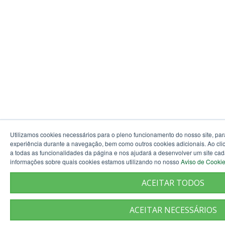
Utilizamos cookies necessários para o pleno funcionamento do nosso site, par
experiência durante a navegação, bem como outros cookies adicionais. Ao clic
a todas as funcionalidades da página e nos ajudará a desenvolver um site ca
informações sobre quais cookies estamos utilizando no nosso
Aviso de Cooki
ACEITAR TODOS
ACEITAR NECESSÁRIOS