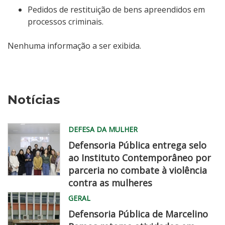
Pedidos de restituição de bens apreendidos em
processos criminais.
Nenhuma informação a ser exibida.
Notícias
DEFESA DA MULHER
Defensoria Pública entrega selo
ao Instituto Contemporâneo por
parceria no combate à violência
contra as mulheres
MG
GERAL
0732
Defensoria Pública de Marcelino