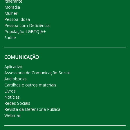
Itinerante
Moradia
Mulher
Pessoa Idosa
Pessoa com Deficiência
População LGBTQIA+
Saúde
COMUNICAÇÃO
Aplicativo
Assessoria de Comunicação Social
Audiobooks
Cartilhas e outros materiais
Livros
Notícias
Redes Sociais
Revista da Defensoria Pública
Webmail