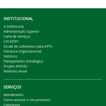
INSTITUCIONAL
A Defensoria
Administração Superior
Carta de Serviços
CECADEP
Escala de sobreaviso para APFs
Estrutura Organizacional
Histórico
Planejamento Estratégico
Projeto BNDES
Relatório Anual
SERVIÇOS
Atendimento
Como acessar o seu processo
Concursos