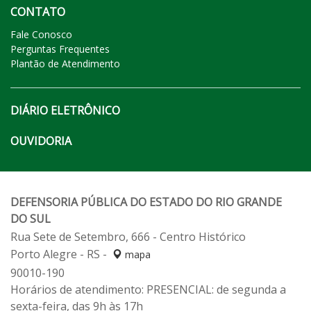
CONTATO
Fale Conosco
Perguntas Frequentes
Plantão de Atendimento
DIÁRIO ELETRÔNICO
OUVIDORIA
DEFENSORIA PÚBLICA DO ESTADO DO RIO GRANDE
DO SUL
Rua Sete de Setembro, 666 - Centro Histórico
Porto Alegre - RS -
mapa
90010-190
Horários de atendimento: PRESENCIAL: de segunda a
sexta-feira, das 9h às 17h