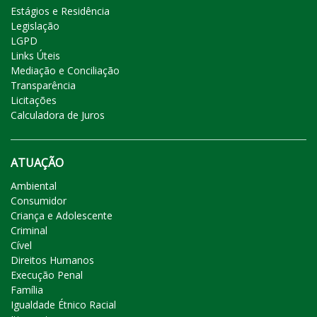
Estágios e Residência
Legislação
LGPD
Links Úteis
Mediação e Conciliação
Transparência
Licitações
Calculadora de Juros
ATUAÇÃO
Ambiental
Consumidor
Criança e Adolescente
Criminal
Cível
Direitos Humanos
Execução Penal
Família
Igualdade Étnico Racial