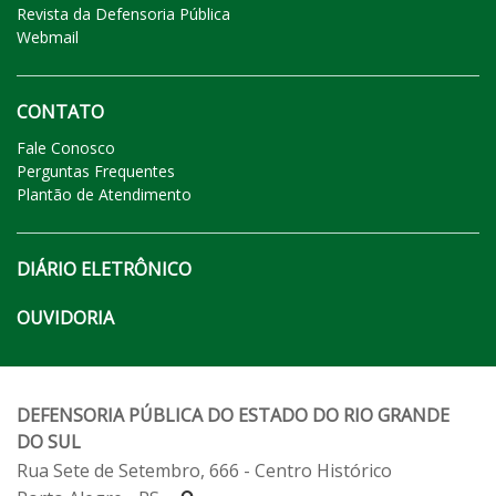
Revista da Defensoria Pública
Webmail
CONTATO
Fale Conosco
Perguntas Frequentes
Plantão de Atendimento
DIÁRIO ELETRÔNICO
OUVIDORIA
DEFENSORIA PÚBLICA DO ESTADO DO RIO GRANDE
DO SUL
Rua Sete de Setembro, 666 - Centro Histórico