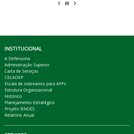
ANTERIOR
PAUSAR
PRÓXIMO
INSTITUCIONAL
A Defensoria
Administração Superior
Carta de Serviços
CECADEP
Escala de sobreaviso para APFs
Estrutura Organizacional
Histórico
Planejamento Estratégico
Projeto BNDES
Relatório Anual