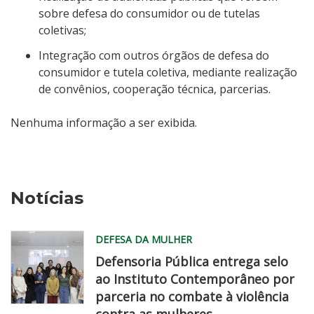
sobre defesa do consumidor ou de tutelas
coletivas;
Integração com outros órgãos de defesa do
consumidor e tutela coletiva, mediante realização
de convênios, cooperação técnica, parcerias.
Nenhuma informação a ser exibida.
Notícias
DEFESA DA MULHER
Defensoria Pública entrega selo
ao Instituto Contemporâneo por
parceria no combate à violência