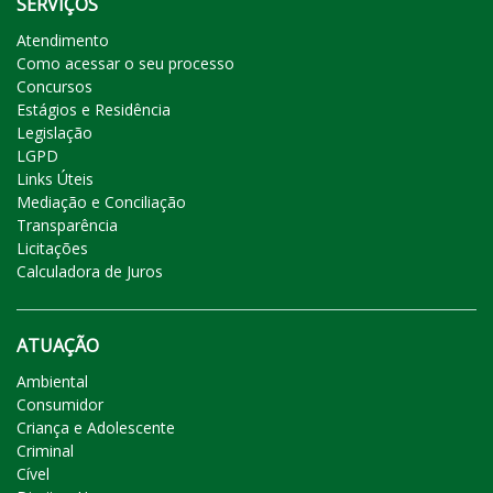
SERVIÇOS
Atendimento
Como acessar o seu processo
Concursos
Estágios e Residência
Legislação
LGPD
Links Úteis
Mediação e Conciliação
Transparência
Licitações
Calculadora de Juros
ATUAÇÃO
Ambiental
Consumidor
Criança e Adolescente
Criminal
Cível