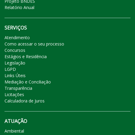
Projeto BNDES
Relatório Anual
SERVIÇOS
Atendimento
Como acessar o seu processo
Concursos
Estágios e Residência
Legislação
LGPD
Links Úteis
Mediação e Conciliação
Transparência
Licitações
Calculadora de Juros
ATUAÇÃO
Ambiental