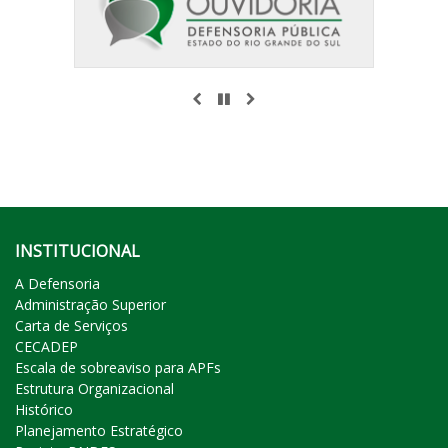
ANTERIOR
PAUSAR
PRÓXIMO
INSTITUCIONAL
A Defensoria
Administração Superior
Carta de Serviços
CECADEP
Escala de sobreaviso para APFs
Estrutura Organizacional
Histórico
Planejamento Estratégico