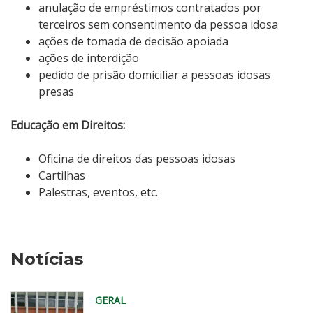
anulação de empréstimos contratados por
terceiros sem consentimento da pessoa idosa
ações de tomada de decisão apoiada
ações de interdição
pedido de prisão domiciliar a pessoas idosas
presas
Educação em Direitos:
Oficina de direitos das pessoas idosas
Cartilhas
Palestras, eventos, etc.
Notícias
GERAL