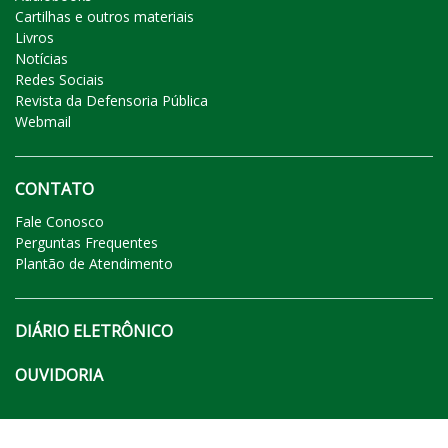
Cartilhas e outros materiais
Livros
Notícias
Redes Sociais
Revista da Defensoria Pública
Webmail
CONTATO
Fale Conosco
Perguntas Frequentes
Plantão de Atendimento
DIÁRIO ELETRÔNICO
OUVIDORIA