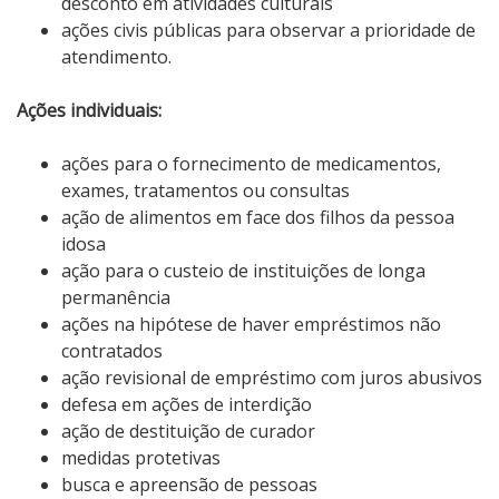
desconto em atividades culturais
ações civis públicas para observar a prioridade de
atendimento.
Ações individuais:
ações para o fornecimento de medicamentos,
exames, tratamentos ou consultas
ação de alimentos em face dos filhos da pessoa
idosa
ação para o custeio de instituições de longa
permanência
ações na hipótese de haver empréstimos não
contratados
ação revisional de empréstimo com juros abusivos
defesa em ações de interdição
ação de destituição de curador
medidas protetivas
busca e apreensão de pessoas