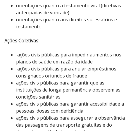
orientações quanto a testamento vital (diretivas
antecipadas de vontade)
orientações quanto aos direitos sucessórios e
testamento
Ações Coletivas:
ações civis públicas para impedir aumentos nos
planos de saúde em razão da idade
ações civis públicas para anular empréstimos
consignados oriundos de fraude
ações civis públicas para garantir que as
instituições de longa permanência observem as
condições sanitárias
ações civis públicas para garantir acessibilidade a
pessoas idosas com deficiência
ações civis públicas para assegurar a observância
das passagens de transporte gratuitas e do