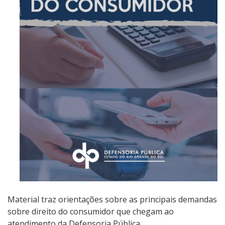
Material traz orientações sobre as principais demandas
sobre direito do consumidor que chegam ao
atendimento da Defensoria Pública.