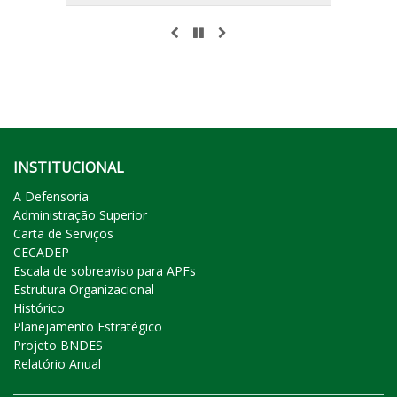
ANTERIOR
PAUSAR
PRÓXIMO
INSTITUCIONAL
A Defensoria
Administração Superior
Carta de Serviços
CECADEP
Escala de sobreaviso para APFs
Estrutura Organizacional
Histórico
Planejamento Estratégico
Projeto BNDES
Relatório Anual