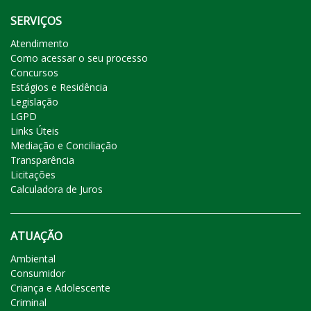
SERVIÇOS
Atendimento
Como acessar o seu processo
Concursos
Estágios e Residência
Legislação
LGPD
Links Úteis
Mediação e Conciliação
Transparência
Licitações
Calculadora de Juros
ATUAÇÃO
Ambiental
Consumidor
Criança e Adolescente
Criminal