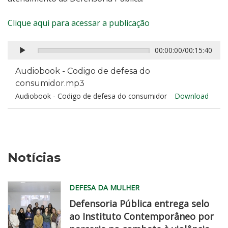
Clique aqui para acessar a publicação
00:00:00
/
00:15:40
Audiobook - Codigo de defesa do
consumidor.mp3
Audiobook - Codigo de defesa do consumidor
Download
Notícias
DEFESA DA MULHER
Defensoria Pública entrega selo
ao Instituto Contemporâneo por