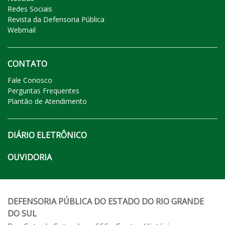
Redes Sociais
Revista da Defensoria Pública
Webmail
CONTATO
Fale Conosco
Perguntas Frequentes
Plantão de Atendimento
DIÁRIO ELETRÔNICO
OUVIDORIA
DEFENSORIA PÚBLICA DO ESTADO DO RIO GRANDE
DO SUL