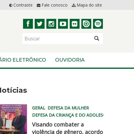
Contraste
Fale conosco
Mapa do site
BUSCAR
ÁRIO ELETRÔNICO
OUVIDORIA
otícias
GERAL
DEFESA DA MULHER
DEFESA DA CRIANÇA E DO ADOLESCENTE
Visando combater a
violência de gênero, acordo