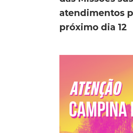
atendimentos p
próximo dia 12