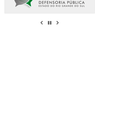
ANTERIOR
PAUSAR
PRÓXIMO