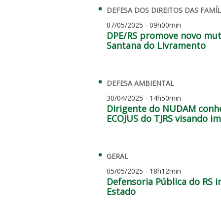
DEFESA DOS DIREITOS DAS FAMÍL
07/05/2025 - 09h00min
DPE/RS promove novo mut
Santana do Livramento
DEFESA AMBIENTAL
30/04/2025 - 14h50min
Dirigente do NUDAM conhe
ECOJUS do TJRS visando i
GERAL
05/05/2025 - 18h12min
Defensoria Pública do RS 
Estado