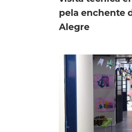
pela enchente 
Alegre