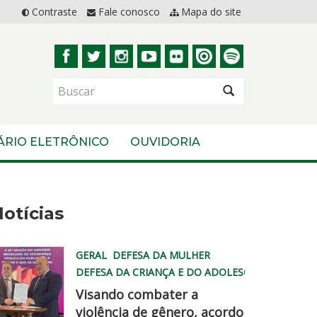
Contraste
Fale conosco
Mapa do site
BUSCAR
ÁRIO ELETRÔNICO
OUVIDORIA
otícias
GERAL
DEFESA DA MULHER
DEFESA DA CRIANÇA E DO ADOLESCENTE
Visando combater a
violência de gênero, acordo