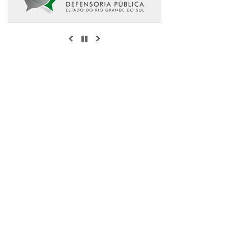
ANTERIOR
PAUSAR
PRÓXIMO