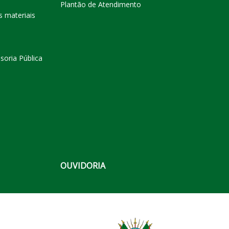
Plantão de Atendimento
s materiais
soria Pública
OUVIDORIA