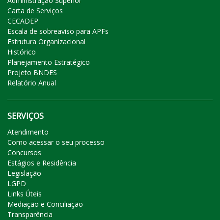
Administração Superior
Carta de Serviços
CECADEP
Escala de sobreaviso para APFs
Estrutura Organizacional
Histórico
Planejamento Estratégico
Projeto BNDES
Relatório Anual
SERVIÇOS
Atendimento
Como acessar o seu processo
Concursos
Estágios e Residência
Legislação
LGPD
Links Úteis
Mediação e Conciliação
Transparência