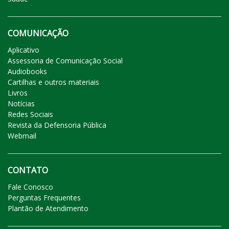
COMUNICAÇÃO
Aplicativo
Assessoria de Comunicação Social
Audiobooks
Cartilhas e outros materiais
Livros
Notícias
Redes Sociais
Revista da Defensoria Pública
Webmail
CONTATO
Fale Conosco
Perguntas Frequentes
Plantão de Atendimento