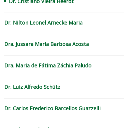
Dr. Cristiano Vieira Heerdt
Dr. Nilton Leonel Arnecke Maria
Dra. Jussara Maria Barbosa Acosta
Dra. Maria de Fátima Záchia Paludo
Dr. Luiz Alfredo Schütz
Dr. Carlos Frederico Barcellos Guazzelli