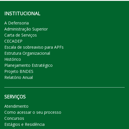
INSTITUCIONAL
A Defensoria
Administração Superior
Carta de Serviços
CECADEP
Escala de sobreaviso para APFs
Estrutura Organizacional
Histórico
Planejamento Estratégico
Projeto BNDES
Relatório Anual
SERVIÇOS
Atendimento
Como acessar o seu processo
Concursos
Estágios e Residência