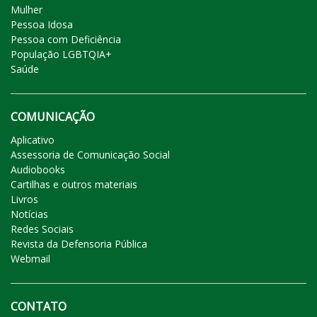
Mulher
Pessoa Idosa
Pessoa com Deficiência
População LGBTQIA+
Saúde
COMUNICAÇÃO
Aplicativo
Assessoria de Comunicação Social
Audiobooks
Cartilhas e outros materiais
Livros
Notícias
Redes Sociais
Revista da Defensoria Pública
Webmail
CONTATO