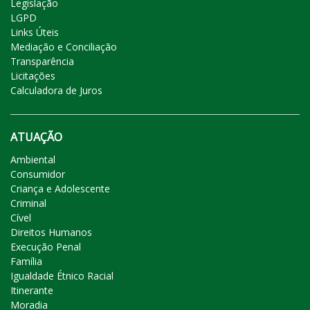
Legislação
LGPD
Links Úteis
Mediação e Conciliação
Transparência
Licitações
Calculadora de Juros
ATUAÇÃO
Ambiental
Consumidor
Criança e Adolescente
Criminal
Cível
Direitos Humanos
Execução Penal
Família
Igualdade Étnico Racial
Itinerante
Moradia