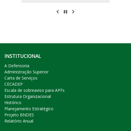
ANTERIOR
PAUSAR
PRÓXIMO
INSTITUCIONAL
A Defensoria
Administração Superior
Carta de Serviços
CECADEP
Escala de sobreaviso para APFs
Estrutura Organizacional
Histórico
Planejamento Estratégico
Projeto BNDES
Relatório Anual