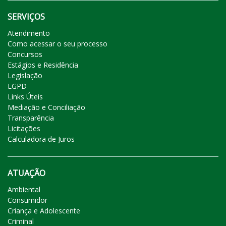
SERVIÇOS
Atendimento
Como acessar o seu processo
Concursos
Estágios e Residência
Legislação
LGPD
Links Úteis
Mediação e Conciliação
Transparência
Licitações
Calculadora de Juros
ATUAÇÃO
Ambiental
Consumidor
Criança e Adolescente
Criminal