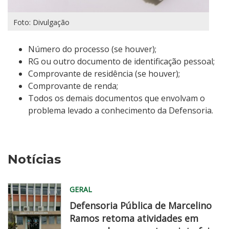
Foto: Divulgação
Número do processo (se houver);
RG ou outro documento de identificação pessoal;
Comprovante de residência (se houver);
Comprovante de renda;
Todos os demais documentos que envolvam o
problema levado a conhecimento da Defensoria.
Notícias
GERAL
Defensoria Pública de Marcelino
Ramos retoma atividades em