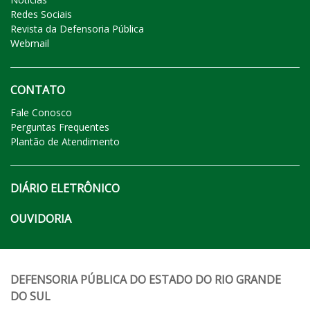
Redes Sociais
Revista da Defensoria Pública
Webmail
CONTATO
Fale Conosco
Perguntas Frequentes
Plantão de Atendimento
DIÁRIO ELETRÔNICO
OUVIDORIA
DEFENSORIA PÚBLICA DO ESTADO DO RIO GRANDE
DO SUL