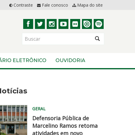
Contraste
Fale conosco
Mapa do site
BUSCAR
ÁRIO ELETRÔNICO
OUVIDORIA
otícias
GERAL
Defensoria Pública de
Marcelino Ramos retoma
atividades em novo