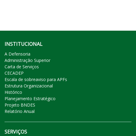
INSTITUCIONAL
A Defensoria
Administração Superior
Carta de Serviços
CECADEP
Escala de sobreaviso para APFs
Estrutura Organizacional
Histórico
Planejamento Estratégico
Projeto BNDES
Relatório Anual
SERVIÇOS