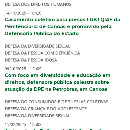
DEFESA DOS DIREITOS HUMANOS
14/11/2025 - 18h20
Casamento coletivo para presos LGBTQIA+ da
Penitenciária de Canoas é promovido pela
Defensoria Pública do Estado
DEFESA DA DIVERSIDADE SEXUAL
DEFESA DA PESSOA COM DEFICIÊNCIA
DEFESA DA PESSOA IDOSA
09/10/2025 - 12h09
Com foco em diversidade e educação em
direitos, defensora pública palestra sobre
atuação da DPE na Petrobras, em Canoas
DEFESA DO CONSUMIDOR E DE TUTELAS COLETIVAS
DEFESA DA CRIANÇA E DO ADOLESCENTE
DEFESA DA DIVERSIDADE SEXUAL
11/02/2025 - 15h03