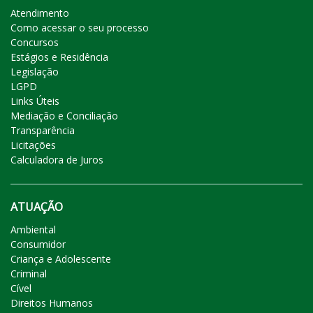
Atendimento
Como acessar o seu processo
Concursos
Estágios e Residência
Legislação
LGPD
Links Úteis
Mediação e Conciliação
Transparência
Licitações
Calculadora de Juros
ATUAÇÃO
Ambiental
Consumidor
Criança e Adolescente
Criminal
Cível
Direitos Humanos