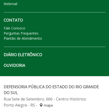
Webmail
CONTATO
Fale Conosco
Perguntas Frequentes
Plantão de Atendimento
DIÁRIO ELETRÔNICO
OUVIDORIA
DEFENSORIA PÚBLICA DO ESTADO DO RIO GRANDE
DO SUL
Rua Sete de Setembro, 666 - Centro Histórico
Porto Alegre - RS -
mapa