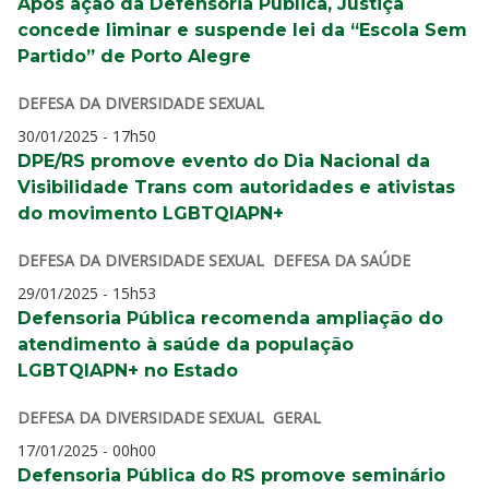
Após ação da Defensoria Pública, Justiça
concede liminar e suspende lei da “Escola Sem
Partido” de Porto Alegre
DEFESA DA DIVERSIDADE SEXUAL
30/01/2025 - 17h50
DPE/RS promove evento do Dia Nacional da
Visibilidade Trans com autoridades e ativistas
do movimento LGBTQIAPN+
DEFESA DA DIVERSIDADE SEXUAL
DEFESA DA SAÚDE
29/01/2025 - 15h53
Defensoria Pública recomenda ampliação do
atendimento à saúde da população
LGBTQIAPN+ no Estado
DEFESA DA DIVERSIDADE SEXUAL
GERAL
17/01/2025 - 00h00
Defensoria Pública do RS promove seminário