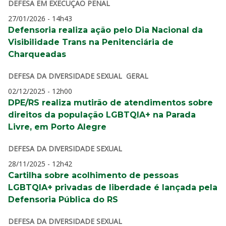
DEFESA EM EXECUÇÃO PENAL
27/01/2026 - 14h43
Defensoria realiza ação pelo Dia Nacional da
Visibilidade Trans na Penitenciária de
Charqueadas
DEFESA DA DIVERSIDADE SEXUAL
GERAL
02/12/2025 - 12h00
DPE/RS realiza mutirão de atendimentos sobre
direitos da população LGBTQIA+ na Parada
Livre, em Porto Alegre
DEFESA DA DIVERSIDADE SEXUAL
28/11/2025 - 12h42
Cartilha sobre acolhimento de pessoas
LGBTQIA+ privadas de liberdade é lançada pela
Defensoria Pública do RS
DEFESA DA DIVERSIDADE SEXUAL