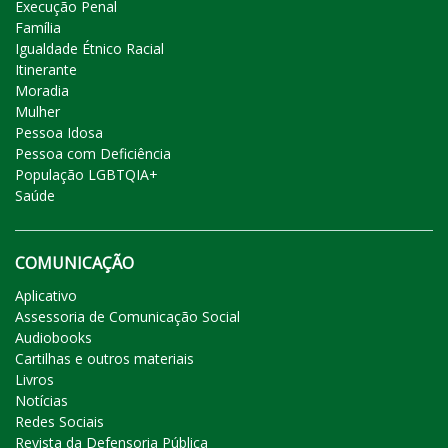
Execução Penal
Família
Igualdade Étnico Racial
Itinerante
Moradia
Mulher
Pessoa Idosa
Pessoa com Deficiência
População LGBTQIA+
Saúde
COMUNICAÇÃO
Aplicativo
Assessoria de Comunicação Social
Audiobooks
Cartilhas e outros materiais
Livros
Notícias
Redes Sociais
Revista da Defensoria Pública