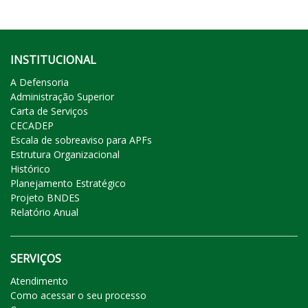
INSTITUCIONAL
A Defensoria
Administração Superior
Carta de Serviços
CECADEP
Escala de sobreaviso para APFs
Estrutura Organizacional
Histórico
Planejamento Estratégico
Projeto BNDES
Relatório Anual
SERVIÇOS
Atendimento
Como acessar o seu processo