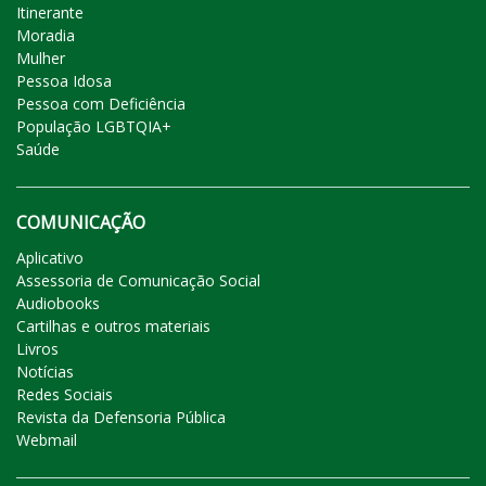
Itinerante
Moradia
Mulher
Pessoa Idosa
Pessoa com Deficiência
População LGBTQIA+
Saúde
COMUNICAÇÃO
Aplicativo
Assessoria de Comunicação Social
Audiobooks
Cartilhas e outros materiais
Livros
Notícias
Redes Sociais
Revista da Defensoria Pública
Webmail