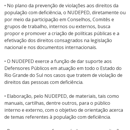
•
No plano da prevenção de violações aos direitos da
população com deficiência, o NUDEPED, diretamente ou
por meio da participação em Conselhos, Comitês e
grupos de trabalho, internos ou externos, busca
propor e promover a criação de políticas públicas e a
efetivação dos direitos consagrados na legislação
nacional e nos documentos internacionais.
•
O NUDEPED exerce a função de dar suporte aos
Defensores Públicos em atuação em todo o Estado do
Rio Grande do Sul nos casos que tratem de violação de
direitos das pessoas com deficiência.
•
Elaboração, pelo NUDEPED, de materiais, tais como
manuais, cartilhas, dentre outros, para o público
interno e externo, com o objetivo de orientação acerca
de temas referentes à população com deficiência.