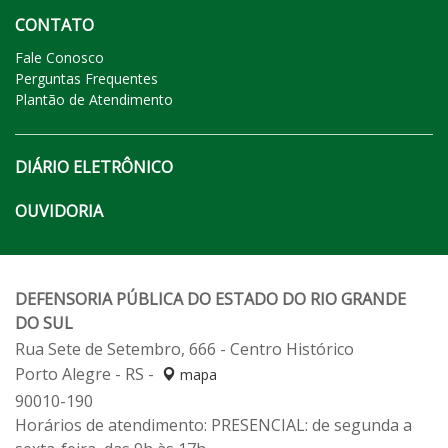
CONTATO
Fale Conosco
Perguntas Frequentes
Plantão de Atendimento
DIÁRIO ELETRÔNICO
OUVIDORIA
DEFENSORIA PÚBLICA DO ESTADO DO RIO GRANDE
DO SUL
Rua Sete de Setembro, 666 - Centro Histórico
Porto Alegre - RS -
mapa
90010-190
Horários de atendimento: PRESENCIAL: de segunda a