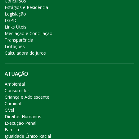
Concursos
Estágios e Residência
Legislação
LGPD
Links Úteis
Mediação e Conciliação
Transparência
Licitações
Calculadora de Juros
ATUAÇÃO
Ambiental
Consumidor
Criança e Adolescente
Criminal
Cível
Direitos Humanos
Execução Penal
Família
Igualdade Étnico Racial