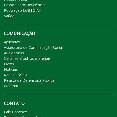
Pessoa com Deficiência
População LGBTQIA+
Saúde
COMUNICAÇÃO
Aplicativo
Assessoria de Comunicação Social
Audiobooks
Cartilhas e outros materiais
Livros
Notícias
Redes Sociais
Revista da Defensoria Pública
Webmail
CONTATO
Fale Conosco