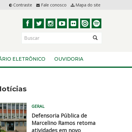
Contraste
Fale conosco
Mapa do site
BUSCAR
ÁRIO ELETRÔNICO
OUVIDORIA
otícias
GERAL
Defensoria Pública de
Marcelino Ramos retoma
atividades em novo