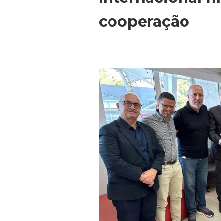
cooperação