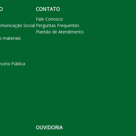
O
CONTATO
Fale Conosco
omunicação Social
Perguntas Frequentes
Plantão de Atendimento
s materiais
soria Pública
OUVIDORIA