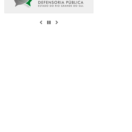
ANTERIOR
PAUSAR
PRÓXIMO