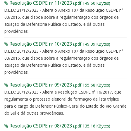
Resolução CSDPE nº 11/2023
(.pdf 149,60 KBytes)
D.E.D.: 21/12/2023 - Altera o Anexo 107 da Resolução CSDPE nº
03/2016, que dispõe sobre a regulamentação dos órgãos de
atuação da Defensoria Pública do Estado, e dá outras
providências.
Resolução CSDPE nº 10/2023
(.pdf 149,39 KBytes)
D.E.D.: 20/12/2023 - Altera o Anexo 107 da Resolução CSDPE nº
03/2016, que dispõe sobre a regulamentação dos órgãos de
atuação da Defensoria Pública do Estado, e dá outras
providências.
Resolução CSDPE nº 09/2023
(.pdf 155,68 KBytes)
D.E.D.: 20/12/2023 - Altera a Resolução CSDPE nº 16/2017, que
regulamenta o processo eleitoral de formação da lista tríplice
para o cargo de Defensor Público-Geral do Estado do Rio Grande
do Sul e dá outras providências.
Resolução CSDPE nº 08/2023
(.pdf 135,16 KBytes)