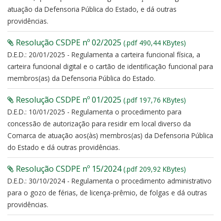
atuação da Defensoria Pública do Estado, e dá outras
providências.
Resolução CSDPE nº 02/2025
(.pdf 490,44 KBytes)
D.E.D.: 20/01/2025 - Regulamenta a carteira funcional física, a
carteira funcional digital e o cartão de identificação funcional para
membros(as) da Defensoria Pública do Estado.
Resolução CSDPE nº 01/2025
(.pdf 197,76 KBytes)
D.E.D.: 10/01/2025 - Regulamenta o procedimento para
concessão de autorização para residir em local diverso da
Comarca de atuação aos(às) membros(as) da Defensoria Pública
do Estado e dá outras providências.
Resolução CSDPE nº 15/2024
(.pdf 209,92 KBytes)
D.E.D.: 30/10/2024 - Regulamenta o procedimento administrativo
para o gozo de férias, de licença-prêmio, de folgas e dá outras
providências.