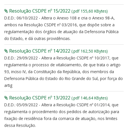
Resolução CSDPE nº 15/2022
(.pdf 155,60 KBytes)
D.E.D.: 06/10/2022 - Altera o Anexo 108 e cria o Anexo 98-A,
ambos na Resolução CSDPE nº 03/2016, que dispõe sobre a
regulamentação dos órgãos de atuação da Defensoria Pública
do Estado, e dá outras providências.
Resolução CSDPE nº 14/2022
(.pdf 162,50 KBytes)
D.E.D.: 29/09/2022 - Altera a Resolução CSDPE nº 10/2017, que
regulamenta o processo de vitaliciamento, de que trata o artigo
93, inciso IV, da Constituição da República, dos membros da
Defensoria Pública do Estado do Rio Grande do Sul, por força do
artig
Resolução CSDPE nº 13/2022
(.pdf 146,64 KBytes)
D.E.D.: 05/09/2022 - Altera a Resolução CSDPE nº 01/2014, que
regulamenta o procedimento dos pedidos de autorização para
fixação de residência fora da comarca de atuação, nos limites
dessa Resolução.