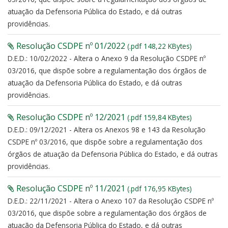
atuação da Defensoria Pública do Estado, e dá outras
providências.
Resolução CSDPE nº 01/2022
(.pdf 148,22 KBytes)
D.E.D.: 10/02/2022 - Altera o Anexo 9 da Resolução CSDPE nº
03/2016, que dispõe sobre a regulamentação dos órgãos de
atuação da Defensoria Pública do Estado, e dá outras
providências.
Resolução CSDPE nº 12/2021
(.pdf 159,84 KBytes)
D.E.D.: 09/12/2021 - Altera os Anexos 98 e 143 da Resolução
CSDPE nº 03/2016, que dispõe sobre a regulamentação dos
órgãos de atuação da Defensoria Pública do Estado, e dá outras
providências.
Resolução CSDPE nº 11/2021
(.pdf 176,95 KBytes)
D.E.D.: 22/11/2021 - Altera o Anexo 107 da Resolução CSDPE nº
03/2016, que dispõe sobre a regulamentação dos órgãos de
atuação da Defensoria Pública do Estado, e dá outras