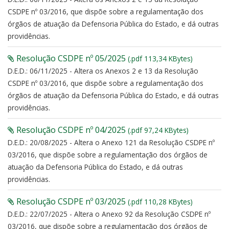
CSDPE nº 03/2016, que dispõe sobre a regulamentação dos
órgãos de atuação da Defensoria Pública do Estado, e dá outras
providências.
Resolução CSDPE nº 05/2025
(.pdf 113,34 KBytes)
D.E.D.: 06/11/2025 - Altera os Anexos 2 e 13 da Resolução
CSDPE nº 03/2016, que dispõe sobre a regulamentação dos
órgãos de atuação da Defensoria Pública do Estado, e dá outras
providências.
Resolução CSDPE nº 04/2025
(.pdf 97,24 KBytes)
D.E.D.: 20/08/2025 - Altera o Anexo 121 da Resolução CSDPE nº
03/2016, que dispõe sobre a regulamentação dos órgãos de
atuação da Defensoria Pública do Estado, e dá outras
providências.
Resolução CSDPE nº 03/2025
(.pdf 110,28 KBytes)
D.E.D.: 22/07/2025 - Altera o Anexo 92 da Resolução CSDPE nº
03/2016, que dispõe sobre a regulamentação dos órgãos de