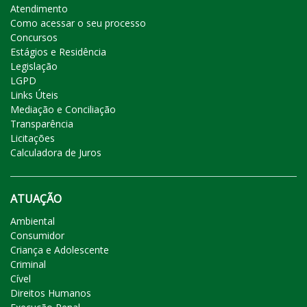
Atendimento
Como acessar o seu processo
Concursos
Estágios e Residência
Legislação
LGPD
Links Úteis
Mediação e Conciliação
Transparência
Licitações
Calculadora de Juros
ATUAÇÃO
Ambiental
Consumidor
Criança e Adolescente
Criminal
Cível
Direitos Humanos