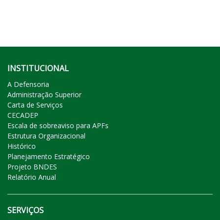
INSTITUCIONAL
A Defensoria
Administração Superior
Carta de Serviços
CECADEP
Escala de sobreaviso para APFs
Estrutura Organizacional
Histórico
Planejamento Estratégico
Projeto BNDES
Relatório Anual
SERVIÇOS