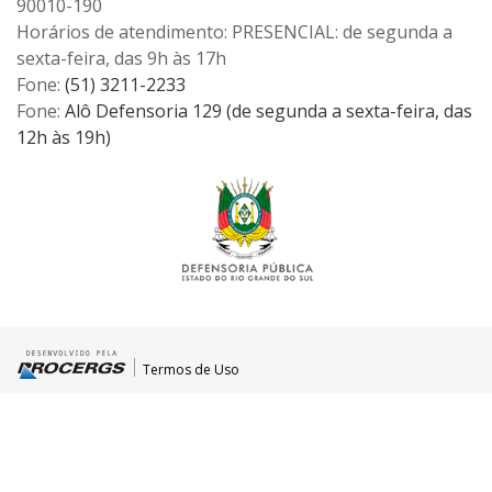
90010-190
Horários de atendimento: PRESENCIAL: de segunda a
sexta-feira, das 9h às 17h
Fone:
(51) 3211-2233
Fone:
Alô Defensoria 129 (de segunda a sexta-feira, das
12h às 19h)
Termos de Uso