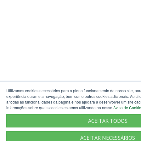
Utilizamos cookies necessários para o pleno funcionamento do nosso site, par
experiência durante a navegação, bem como outros cookies adicionais. Ao clic
a todas as funcionalidades da página e nos ajudará a desenvolver um site ca
informações sobre quais cookies estamos utilizando no nosso
Aviso de Cooki
ACEITAR TODOS
ACEITAR NECESSÁRIOS