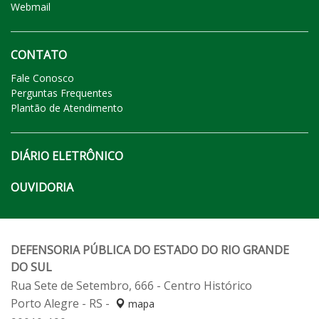
Webmail
CONTATO
Fale Conosco
Perguntas Frequentes
Plantão de Atendimento
DIÁRIO ELETRÔNICO
OUVIDORIA
DEFENSORIA PÚBLICA DO ESTADO DO RIO GRANDE
DO SUL
Rua Sete de Setembro, 666 - Centro Histórico
Porto Alegre - RS -
mapa