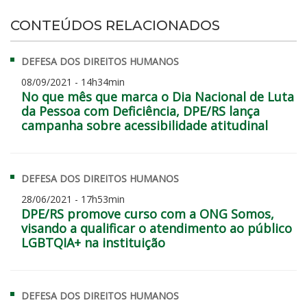
CONTEÚDOS RELACIONADOS
DEFESA DOS DIREITOS HUMANOS
08/09/2021 - 14h34min
No que mês que marca o Dia Nacional de Luta
da Pessoa com Deficiência, DPE/RS lança
campanha sobre acessibilidade atitudinal
DEFESA DOS DIREITOS HUMANOS
28/06/2021 - 17h53min
DPE/RS promove curso com a ONG Somos,
visando a qualificar o atendimento ao público
LGBTQIA+ na instituição
DEFESA DOS DIREITOS HUMANOS