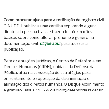
Como procurar ajuda para a retificação de registro civil
O NUDDH publicou uma cartilha explicando alguns
direitos da pessoa trans e trazendo informações
básicas sobre como alterar prenome e gênero na
documentação civil.
Clique aqui
para acessar a
publicação.
Para orientações jurídicas, o Centro de Referência em
Direitos Humanos (CRDH), unidade da Defensoria
Pública, atua na construção de estratégias para
enfrentamento e superação da discriminação e
afirmação dos direitos humanos. O Disque Acolhimento
é gratuito: 0800.644.5556 ou crdh@defensoria.rs.def.br.