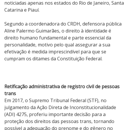
noticiadas apenas nos estados do Rio de Janeiro, Santa
Catarina e Piauí.
Segundo a coordenadora do CRDH, defensora pública
Aline Palermo Guimarães, o direito à identidade é
direito humano fundamental e parte essencial da
personalidade, motivo pelo qual assegurar a sua
efetivação é medida imprescindível para que se
cumpram os ditames da Constituição Federal.
Retificação administrativa de registro civil de pessoas
trans
Em 2017, o Supremo Tribunal Federal (STF), no
julgamento da Ação Direta de Inconstitucionalidade
(ADI) 4275, proferiu importante decisão para a
proteção dos direitos das pessoas trans, tornando
possível a adequação do prenome e do gênero no