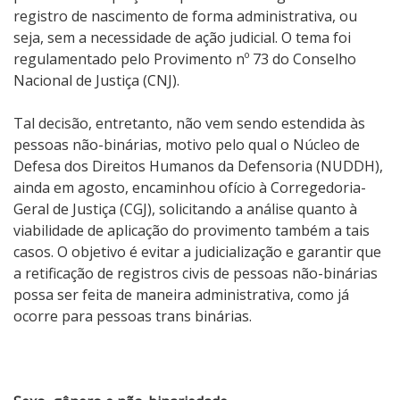
registro de nascimento de forma administrativa, ou
seja, sem a necessidade de ação judicial. O tema foi
regulamentado pelo Provimento nº 73 do Conselho
Nacional de Justiça (CNJ).
Tal decisão, entretanto, não vem sendo estendida às
pessoas não-binárias, motivo pelo qual o Núcleo de
Defesa dos Direitos Humanos da Defensoria (NUDDH),
ainda em agosto, encaminhou ofício à Corregedoria-
Geral de Justiça (CGJ), solicitando a análise quanto à
viabilidade de aplicação do provimento também a tais
casos. O objetivo é evitar a judicialização e garantir que
a retificação de registros civis de pessoas não-binárias
possa ser feita de maneira administrativa, como já
ocorre para pessoas trans binárias.