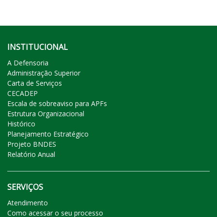
INSTITUCIONAL
A Defensoria
Administração Superior
Carta de Serviços
CECADEP
Escala de sobreaviso para APFs
Estrutura Organizacional
Histórico
Planejamento Estratégico
Projeto BNDES
Relatório Anual
SERVIÇOS
Atendimento
Como acessar o seu processo