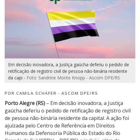
Em decisão inovadora, a Justiça gaúcha deferiu o pedido de
retificação de registro civil de pessoa não-binária residente
da capi -
Foto: Sandrine Monte Knopp - Ascom DPE/RS
POR CAMILA SCHÄFER - ASCOM DPE/RS
Porto Alegre (RS)
– Em decisão inovadora, a Justiça
gaúcha deferiu o pedido de retificação de registro civil
de pessoa não-binária residente da capital. A ação foi
ajuizada pelo Centro de Referência em Direitos
Humanos da Defensoria Pública do Estado do Rio