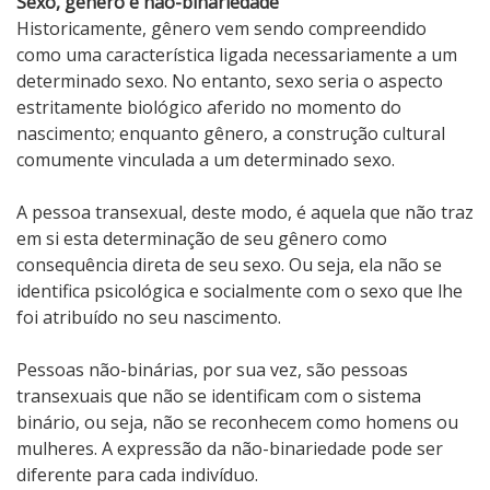
Sexo, gênero e não-binariedade
Historicamente, gênero vem sendo compreendido
como uma característica ligada necessariamente a um
determinado sexo. No entanto, sexo seria o aspecto
estritamente biológico aferido no momento do
nascimento; enquanto gênero, a construção cultural
comumente vinculada a um determinado sexo.
A pessoa transexual, deste modo, é aquela que não traz
em si esta determinação de seu gênero como
consequência direta de seu sexo. Ou seja, ela não se
identifica psicológica e socialmente com o sexo que lhe
foi atribuído no seu nascimento.
Pessoas não-binárias, por sua vez, são pessoas
transexuais que não se identificam com o sistema
binário, ou seja, não se reconhecem como homens ou
mulheres. A expressão da não-binariedade pode ser
diferente para cada indivíduo.