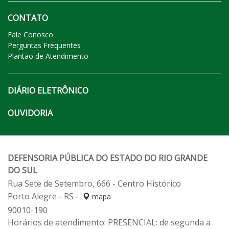
CONTATO
Fale Conosco
Perguntas Frequentes
Plantão de Atendimento
DIÁRIO ELETRÔNICO
OUVIDORIA
DEFENSORIA PÚBLICA DO ESTADO DO RIO GRANDE
DO SUL
Rua Sete de Setembro, 666 - Centro Histórico
Porto Alegre - RS -
mapa
90010-190
Horários de atendimento: PRESENCIAL: de segunda a