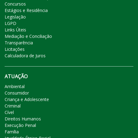
Concursos
Estágios e Residência
Legislação
LGPD
Links Úteis
Mediação e Conciliação
Transparência
Licitações
Calculadora de Juros
ATUAÇÃO
Ambiental
Consumidor
Criança e Adolescente
Criminal
Cível
Direitos Humanos
Execução Penal
Família