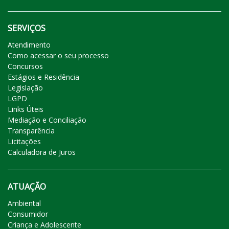
SERVIÇOS
Atendimento
Como acessar o seu processo
Concursos
Estágios e Residência
Legislação
LGPD
Links Úteis
Mediação e Conciliação
Transparência
Licitações
Calculadora de Juros
ATUAÇÃO
Ambiental
Consumidor
Criança e Adolescente