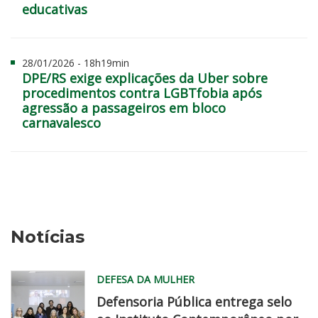
educativas
28/01/2026 - 18h19min
DPE/RS exige explicações da Uber sobre
procedimentos contra LGBTfobia após
agressão a passageiros em bloco
carnavalesco
Notícias
DEFESA DA MULHER
Defensoria Pública entrega selo