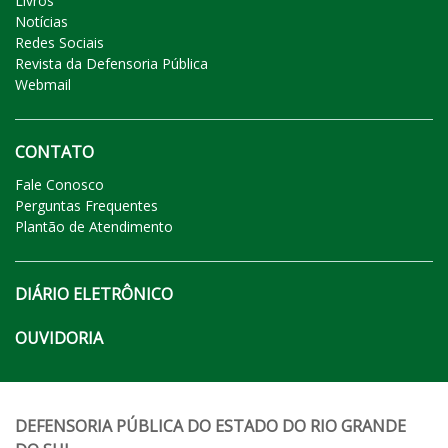
Livros
Notícias
Redes Sociais
Revista da Defensoria Pública
Webmail
CONTATO
Fale Conosco
Perguntas Frequentes
Plantão de Atendimento
DIÁRIO ELETRÔNICO
OUVIDORIA
DEFENSORIA PÚBLICA DO ESTADO DO RIO GRANDE