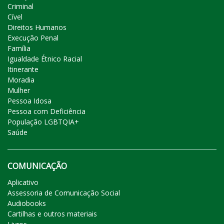
Criminal
Cível
Direitos Humanos
Execução Penal
Família
Igualdade Étnico Racial
Itinerante
Moradia
Mulher
Pessoa Idosa
Pessoa com Deficiência
População LGBTQIA+
Saúde
COMUNICAÇÃO
Aplicativo
Assessoria de Comunicação Social
Audiobooks
Cartilhas e outros materiais