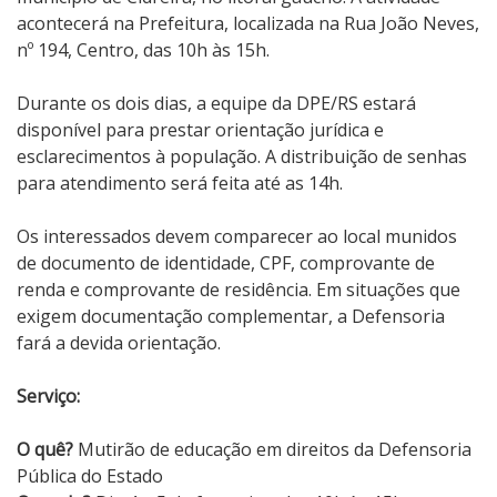
acontecerá na Prefeitura, localizada na Rua João Neves,
nº 194, Centro, das 10h às 15h.
Durante os dois dias, a equipe da DPE/RS estará
disponível para prestar orientação jurídica e
esclarecimentos à população. A distribuição de senhas
para atendimento será feita até as 14h.
Os interessados devem comparecer ao local munidos
de documento de identidade, CPF, comprovante de
renda e comprovante de residência. Em situações que
exigem documentação complementar, a Defensoria
fará a devida orientação.
Serviço:
O quê?
Mutirão de educação em direitos da Defensoria
Pública do Estado