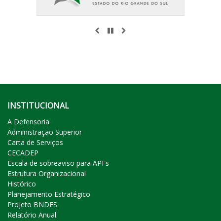
ANTERIOR
PAUSAR
PRÓXIMO
INSTITUCIONAL
A Defensoria
Administração Superior
Carta de Serviços
CECADEP
Escala de sobreaviso para APFs
Estrutura Organizacional
Histórico
Planejamento Estratégico
Projeto BNDES
Relatório Anual