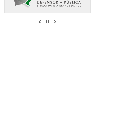
ANTERIOR
PAUSAR
PRÓXIMO